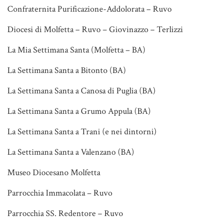
Confraternita Purificazione-Addolorata – Ruvo
Diocesi di Molfetta – Ruvo – Giovinazzo – Terlizzi
La Mia Settimana Santa (Molfetta – BA)
La Settimana Santa a Bitonto (BA)
La Settimana Santa a Canosa di Puglia (BA)
La Settimana Santa a Grumo Appula (BA)
La Settimana Santa a Trani (e nei dintorni)
La Settimana Santa a Valenzano (BA)
Museo Diocesano Molfetta
Parrocchia Immacolata – Ruvo
Parrocchia SS. Redentore – Ruvo