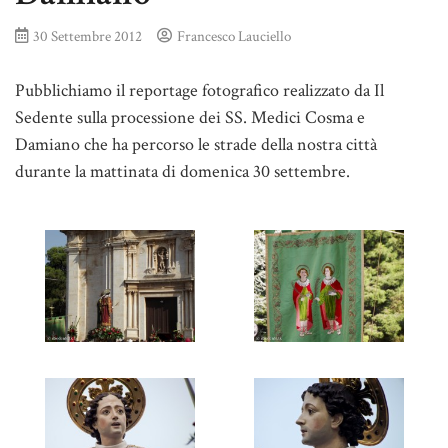
30 Settembre 2012
Francesco Lauciello
Pubblichiamo il reportage fotografico realizzato da Il
Sedente sulla processione dei SS. Medici Cosma e
Damiano che ha percorso le strade della nostra città
durante la mattinata di domenica 30 settembre.