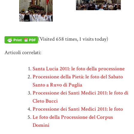
(Visited 658 times, 1 visits today)
Articoli correlati:
Santa Lucia 2011: le foto della processione
Processione della Pietà: le foto del Sabato
Santo a Ruvo di Puglia
Processione dei Santi Medici 2011: le foto di
Cleto Bucci
Processione dei Santi Medici 2011: le foto
Le foto della Processione del Corpus
Domini