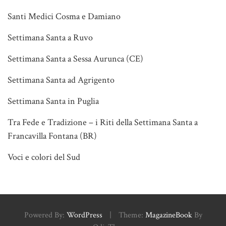
Santi Medici Cosma e Damiano
Settimana Santa a Ruvo
Settimana Santa a Sessa Aurunca (CE)
Settimana Santa ad Agrigento
Settimana Santa in Puglia
Tra Fede e Tradizione – i Riti della Settimana Santa a
Francavilla Fontana (BR)
Voci e colori del Sud
Powered By:
WordPress
|
Theme:
MagazineBook
By