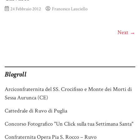
24 Febbraio 2012
Francesco Lauciello
Next →
Blogroll
Arciconfraternita del SS. Crocifisso e Monte dei Morti di
Sessa Aurunca (CE)
Cattedrale di Ruvo di Puglia
Concorso Fotografico "Un Click sulla tua Settimana Santa"
Confraternita Opera Pia S. Rocco – Ruvo