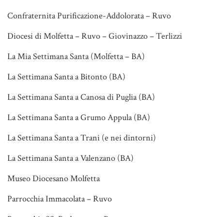
Confraternita Purificazione-Addolorata – Ruvo
Diocesi di Molfetta – Ruvo – Giovinazzo – Terlizzi
La Mia Settimana Santa (Molfetta – BA)
La Settimana Santa a Bitonto (BA)
La Settimana Santa a Canosa di Puglia (BA)
La Settimana Santa a Grumo Appula (BA)
La Settimana Santa a Trani (e nei dintorni)
La Settimana Santa a Valenzano (BA)
Museo Diocesano Molfetta
Parrocchia Immacolata – Ruvo