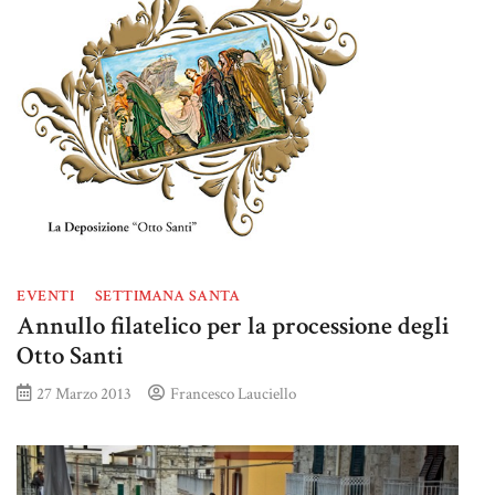
EVENTI
SETTIMANA SANTA
Annullo filatelico per la processione degli
Otto Santi
27 Marzo 2013
Francesco Lauciello