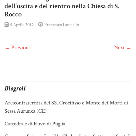
dell’uscita e del rientro nella Chiesa di S.
Rocco
5 Aprile 2012
Francesco Lauciello
← Previous
Next →
Blogroll
Arciconfraternita del SS. Crocifisso e Monte dei Morti di
Sessa Aurunca (CE)
Cattedrale di Ruvo di Puglia