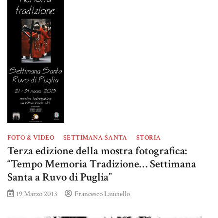
FOTO & VIDEO
SETTIMANA SANTA
STORIA
Terza edizione della mostra fotografica:
“Tempo Memoria Tradizione… Settimana
Santa a Ruvo di Puglia”
19 Marzo 2013
Francesco Lauciello