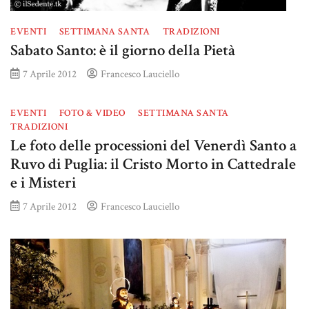
EVENTI
SETTIMANA SANTA
TRADIZIONI
Sabato Santo: è il giorno della Pietà
7 Aprile 2012
Francesco Lauciello
EVENTI
FOTO & VIDEO
SETTIMANA SANTA
TRADIZIONI
Le foto delle processioni del Venerdì Santo a
Ruvo di Puglia: il Cristo Morto in Cattedrale
e i Misteri
7 Aprile 2012
Francesco Lauciello