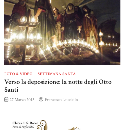
FOTO & VIDEO
SETTIMANA SANTA
Verso la deposizione: la notte degli Otto
Santi
27 Marzo 2013
Francesco Lauciello