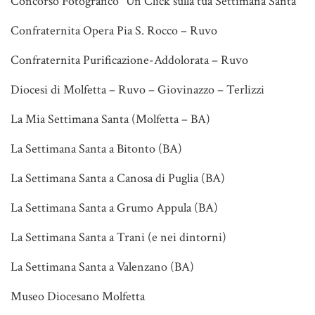
Concorso Fotografico "Un Click sulla tua Settimana Santa"
Confraternita Opera Pia S. Rocco – Ruvo
Confraternita Purificazione-Addolorata – Ruvo
Diocesi di Molfetta – Ruvo – Giovinazzo – Terlizzi
La Mia Settimana Santa (Molfetta – BA)
La Settimana Santa a Bitonto (BA)
La Settimana Santa a Canosa di Puglia (BA)
La Settimana Santa a Grumo Appula (BA)
La Settimana Santa a Trani (e nei dintorni)
La Settimana Santa a Valenzano (BA)
Museo Diocesano Molfetta