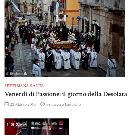
SETTIMANA SANTA
Venerdì di Passione: il giorno della Desolata
22 Marzo 2013
Francesco Lauciello