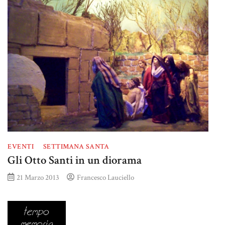
EVENTI
SETTIMANA SANTA
Gli Otto Santi in un diorama
21 Marzo 2013
Francesco Lauciello