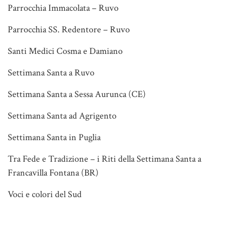
Parrocchia Immacolata – Ruvo
Parrocchia SS. Redentore – Ruvo
Santi Medici Cosma e Damiano
Settimana Santa a Ruvo
Settimana Santa a Sessa Aurunca (CE)
Settimana Santa ad Agrigento
Settimana Santa in Puglia
Tra Fede e Tradizione – i Riti della Settimana Santa a
Francavilla Fontana (BR)
Voci e colori del Sud