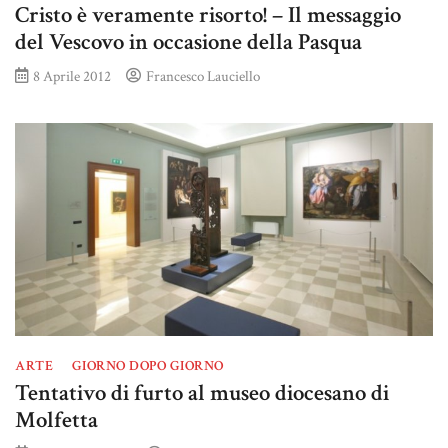
Cristo è veramente risorto! – Il messaggio
del Vescovo in occasione della Pasqua
8 Aprile 2012
Francesco Lauciello
ARTE
GIORNO DOPO GIORNO
Tentativo di furto al museo diocesano di
Molfetta