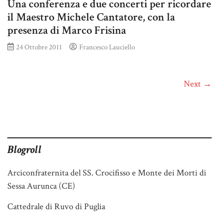
Una conferenza e due concerti per ricordare
il Maestro Michele Cantatore, con la
presenza di Marco Frisina
24 Ottobre 2011
Francesco Lauciello
Next →
Blogroll
Arciconfraternita del SS. Crocifisso e Monte dei Morti di
Sessa Aurunca (CE)
Cattedrale di Ruvo di Puglia