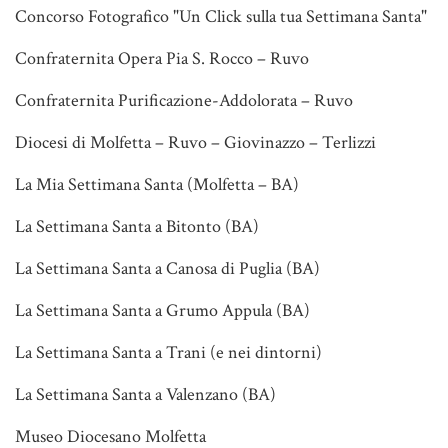
Concorso Fotografico "Un Click sulla tua Settimana Santa"
Confraternita Opera Pia S. Rocco – Ruvo
Confraternita Purificazione-Addolorata – Ruvo
Diocesi di Molfetta – Ruvo – Giovinazzo – Terlizzi
La Mia Settimana Santa (Molfetta – BA)
La Settimana Santa a Bitonto (BA)
La Settimana Santa a Canosa di Puglia (BA)
La Settimana Santa a Grumo Appula (BA)
La Settimana Santa a Trani (e nei dintorni)
La Settimana Santa a Valenzano (BA)
Museo Diocesano Molfetta