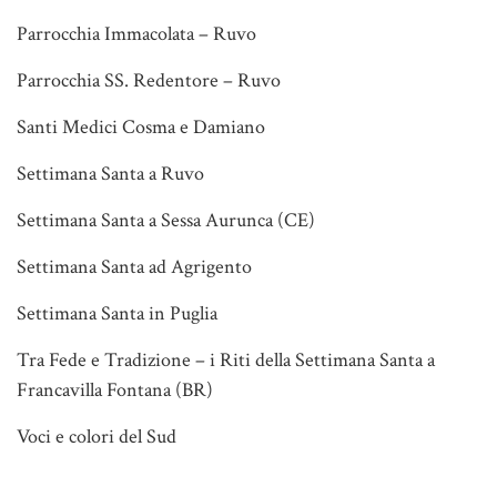
Parrocchia Immacolata – Ruvo
Parrocchia SS. Redentore – Ruvo
Santi Medici Cosma e Damiano
Settimana Santa a Ruvo
Settimana Santa a Sessa Aurunca (CE)
Settimana Santa ad Agrigento
Settimana Santa in Puglia
Tra Fede e Tradizione – i Riti della Settimana Santa a
Francavilla Fontana (BR)
Voci e colori del Sud