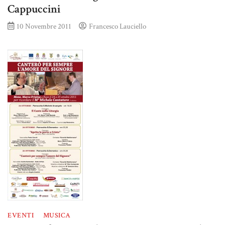
Cappuccini
10 Novembre 2011
Francesco Lauciello
EVENTI
MUSICA