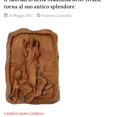
torna al suo antico splendore
26 Maggio 2012
Francesco Lauciello
GIORNO DOPO GIORNO