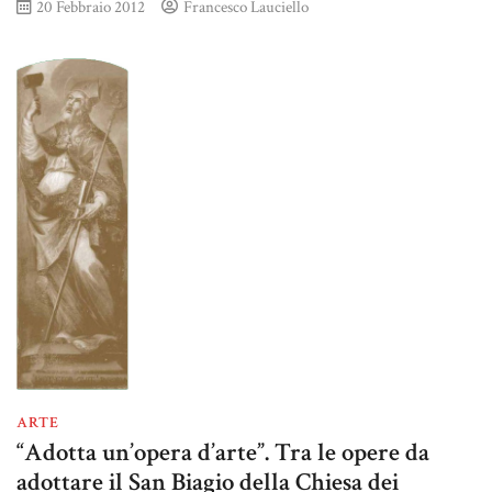
20 Febbraio 2012
Francesco Lauciello
ARTE
“Adotta un’opera d’arte”. Tra le opere da
adottare il San Biagio della Chiesa dei