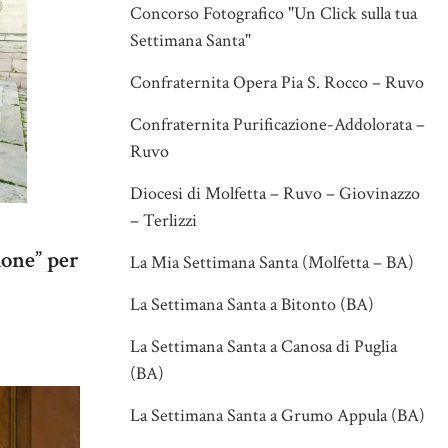
Concorso Fotografico "Un Click sulla tua
Settimana Santa"
Confraternita Opera Pia S. Rocco – Ruvo
Confraternita Purificazione-Addolorata –
Ruvo
Diocesi di Molfetta – Ruvo – Giovinazzo
– Terlizzi
ione” per
La Mia Settimana Santa (Molfetta – BA)
La Settimana Santa a Bitonto (BA)
La Settimana Santa a Canosa di Puglia
(BA)
La Settimana Santa a Grumo Appula (BA)