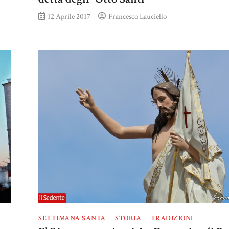
12 Aprile 2017
Francesco Lauciello
SETTIMANA SANTA
STORIA
TRADIZIONI