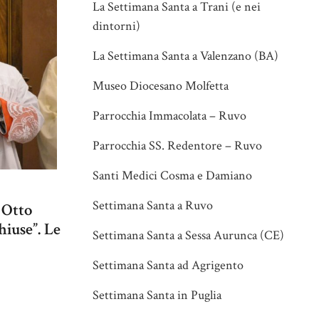
La Settimana Santa a Trani (e nei
dintorni)
La Settimana Santa a Valenzano (BA)
Museo Diocesano Molfetta
Parrocchia Immacolata – Ruvo
Parrocchia SS. Redentore – Ruvo
Santi Medici Cosma e Damiano
Settimana Santa a Ruvo
 Otto
chiuse”. Le
Settimana Santa a Sessa Aurunca (CE)
Settimana Santa ad Agrigento
Settimana Santa in Puglia