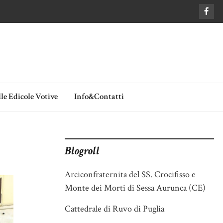
le Edicole Votive
Info&Contatti
Blogroll
Arciconfraternita del SS. Crocifisso e
Monte dei Morti di Sessa Aurunca (CE)
Cattedrale di Ruvo di Puglia