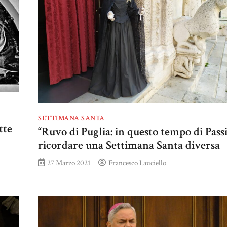
SETTIMANA SANTA
tte
“Ruvo di Puglia: in questo tempo di Pass
ricordare una Settimana Santa diversa
27 Marzo 2021
Francesco Lauciello