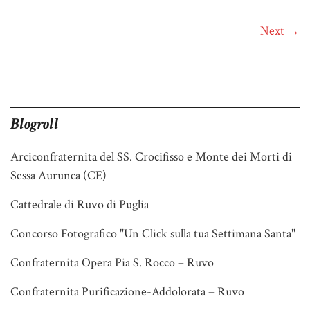
Next →
Blogroll
Arciconfraternita del SS. Crocifisso e Monte dei Morti di
Sessa Aurunca (CE)
Cattedrale di Ruvo di Puglia
Concorso Fotografico "Un Click sulla tua Settimana Santa"
Confraternita Opera Pia S. Rocco – Ruvo
Confraternita Purificazione-Addolorata – Ruvo