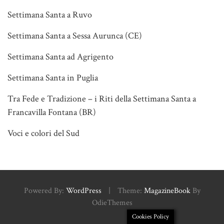
Settimana Santa a Ruvo
Settimana Santa a Sessa Aurunca (CE)
Settimana Santa ad Agrigento
Settimana Santa in Puglia
Tra Fede e Tradizione – i Riti della Settimana Santa a
Francavilla Fontana (BR)
Voci e colori del Sud
Powered By:
WordPress
|
Theme:
MagazineBook
By
OdieThemes
Cookies Policy