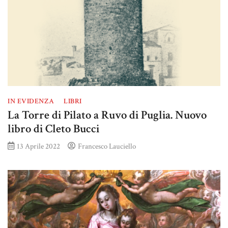
IN EVIDENZA
LIBRI
La Torre di Pilato a Ruvo di Puglia. Nuovo
libro di Cleto Bucci
13 Aprile 2022
Francesco Lauciello