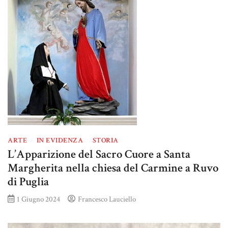
ARTE
IN EVIDENZA
STORIA
L’Apparizione del Sacro Cuore a Santa
Margherita nella chiesa del Carmine a Ruvo
di Puglia
1 Giugno 2024
Francesco Lauciello