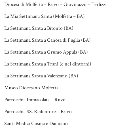
Diocesi di Molfetta – Ruvo – Giovinazzo – Terlizzi
La Mia Settimana Santa (Molfetta – BA)
La Settimana Santa a Bitonto (BA)
La Settimana Santa a Canosa di Puglia (BA)
La Settimana Santa a Grumo Appula (BA)
La Settimana Santa a Trani (e nei dintorni)
La Settimana Santa a Valenzano (BA)
Museo Diocesano Molfetta
Parrocchia Immacolata – Ruvo
Parrocchia SS. Redentore – Ruvo
Santi Medici Cosma e Damiano