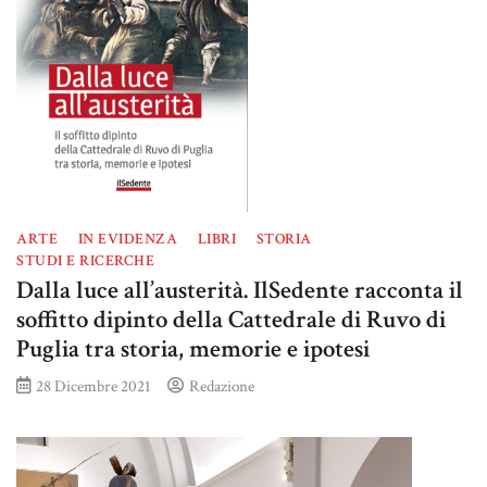
ARTE
IN EVIDENZA
LIBRI
STORIA
STUDI E RICERCHE
Dalla luce all’austerità. IlSedente racconta il
soffitto dipinto della Cattedrale di Ruvo di
Puglia tra storia, memorie e ipotesi
28 Dicembre 2021
Redazione