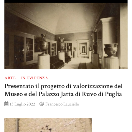
ARTE
IN EVIDENZA
Presentato il progetto di valorizzazione del
Museo e del Palazzo Jatta di Ruvo di Puglia
13 Luglio 2022
Francesco Lauciello