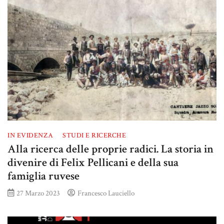
IN EVIDENZA
STUDI E RICERCHE
Alla ricerca delle proprie radici. La storia in
divenire di Felix Pellicani e della sua
famiglia ruvese
27 Marzo 2023
Francesco Lauciello