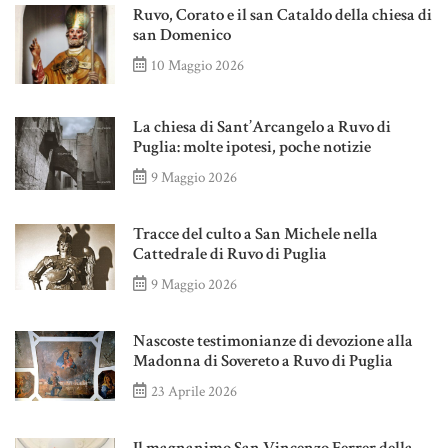
Ruvo, Corato e il san Cataldo della chiesa di
san Domenico
10 Maggio 2026
La chiesa di Sant’Arcangelo a Ruvo di
Puglia: molte ipotesi, poche notizie
9 Maggio 2026
Tracce del culto a San Michele nella
Cattedrale di Ruvo di Puglia
9 Maggio 2026
Nascoste testimonianze di devozione alla
Madonna di Sovereto a Ruvo di Puglia
23 Aprile 2026