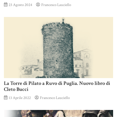
23 Agosto 2024
Francesco Lauciello
La Torre di Pilato a Ruvo di Puglia. Nuovo libro di
Cleto Bucci
13 Aprile 2022
Francesco Lauciello