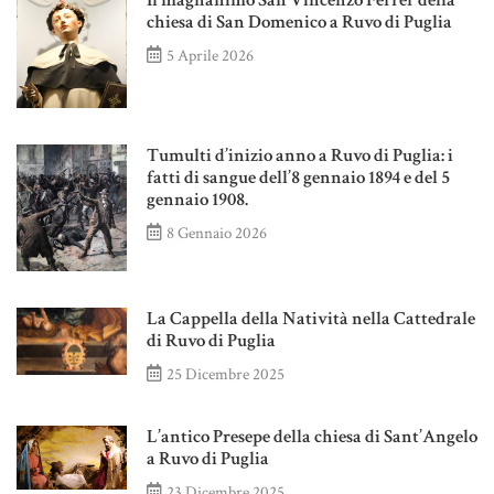
Il magnanimo San Vincenzo Ferrer della
chiesa di San Domenico a Ruvo di Puglia
5 Aprile 2026
Tumulti d’inizio anno a Ruvo di Puglia: i
fatti di sangue dell’8 gennaio 1894 e del 5
gennaio 1908.
8 Gennaio 2026
La Cappella della Natività nella Cattedrale
di Ruvo di Puglia
25 Dicembre 2025
L’antico Presepe della chiesa di Sant’Angelo
a Ruvo di Puglia
23 Dicembre 2025