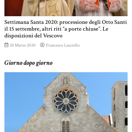
Settimana Santa 2020: processione degli Otto Santi
il 15 settembre, altri riti “a porte chiuse”. Le
disposizioni del Vescovo
28 Marzo 2020
Francesco Lauciello
Giorno dopo giorno