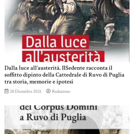
Dalla luce all’austerità. IlSedente racconta il
soffitto dipinto della Cattedrale di Ruvo di Puglia
tra storia, memorie e ipotesi
28 Dicembre 2021
Redazione