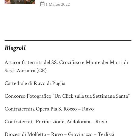
1 Marzo 2022
Blogroll
Arciconfraternita del SS. Crocifisso e Monte dei Morti di
Sessa Aurunca (CE)
Cattedrale di Ruvo di Puglia
Concorso Fotografico "Un Click sulla tua Settimana Santa"
Confraternita Opera Pia S. Rocco – Ruvo
Confraternita Purificazione-Addolorata – Ruvo
Diocesi di Molfetta – Ruvo – Giovinazzo – Terlizzi