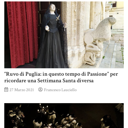
“Ruvo di Puglia: in questo tempo di Passione” per
ricordare una Settimana Santa diversa
27 Marzo 2021
Francesco Lauciello