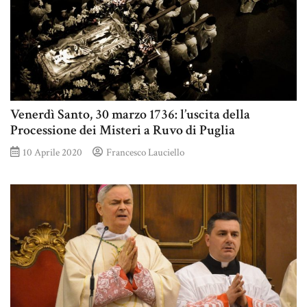
Venerdì Santo, 30 marzo 1736: l’uscita della
Processione dei Misteri a Ruvo di Puglia
10 Aprile 2020
Francesco Lauciello