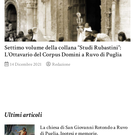
Settimo volume della collana “Studi Rubastini”:
L’Ottavario del Corpus Domini a Ruvo di Puglia
14 Dicembre 2021
Redazione
Ultimi articoli
La chiesa di San Giovanni Rotondo a Ruvo
di Puglia. Ipotesi e memorie.