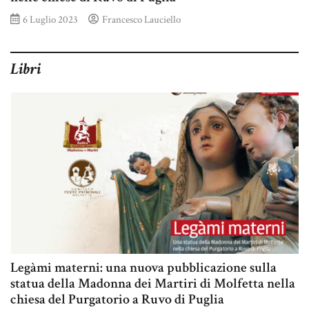
6 Luglio 2023
Francesco Lauciello
Libri
Legàmi materni: una nuova pubblicazione sulla
statua della Madonna dei Martiri di Molfetta nella
chiesa del Purgatorio a Ruvo di Puglia