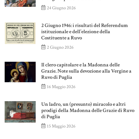
24 Giugno 2026
2 Giugno 1946: i risultati del Referendum
istituzionale e dell’elezione della
Costituente a Ruvo
2 Giugno 2026
Il clero capitolare e la Madonna delle
Grazie. Note sulla devozione alla Vergine a
Ruvo di Puglia
16 Maggio 2026
Un ladro, un (presunto) miracolo e altri
prodigi della Madonna delle Grazie di Ruvo
di Puglia
15 Maggio 2026