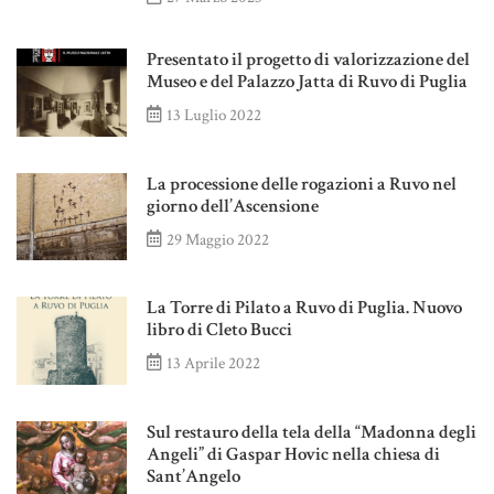
Presentato il progetto di valorizzazione del
Museo e del Palazzo Jatta di Ruvo di Puglia
13 Luglio 2022
La processione delle rogazioni a Ruvo nel
giorno dell’Ascensione
29 Maggio 2022
La Torre di Pilato a Ruvo di Puglia. Nuovo
libro di Cleto Bucci
13 Aprile 2022
Sul restauro della tela della “Madonna degli
Angeli” di Gaspar Hovic nella chiesa di
Sant’Angelo