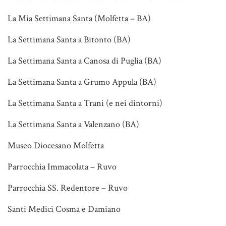
La Mia Settimana Santa (Molfetta – BA)
La Settimana Santa a Bitonto (BA)
La Settimana Santa a Canosa di Puglia (BA)
La Settimana Santa a Grumo Appula (BA)
La Settimana Santa a Trani (e nei dintorni)
La Settimana Santa a Valenzano (BA)
Museo Diocesano Molfetta
Parrocchia Immacolata – Ruvo
Parrocchia SS. Redentore – Ruvo
Santi Medici Cosma e Damiano