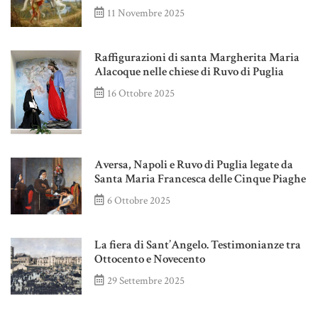
11 Novembre 2025
Raffigurazioni di santa Margherita Maria
Alacoque nelle chiese di Ruvo di Puglia
16 Ottobre 2025
Aversa, Napoli e Ruvo di Puglia legate da
Santa Maria Francesca delle Cinque Piaghe
6 Ottobre 2025
La fiera di Sant’Angelo. Testimonianze tra
Ottocento e Novecento
29 Settembre 2025