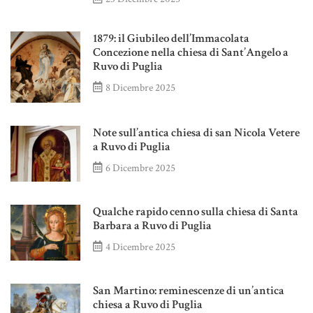
1879: il Giubileo dell’Immacolata
Concezione nella chiesa di Sant’Angelo a
Ruvo di Puglia
8 Dicembre 2025
Note sull’antica chiesa di san Nicola Vetere
a Ruvo di Puglia
6 Dicembre 2025
Qualche rapido cenno sulla chiesa di Santa
Barbara a Ruvo di Puglia
4 Dicembre 2025
San Martino: reminescenze di un’antica
chiesa a Ruvo di Puglia