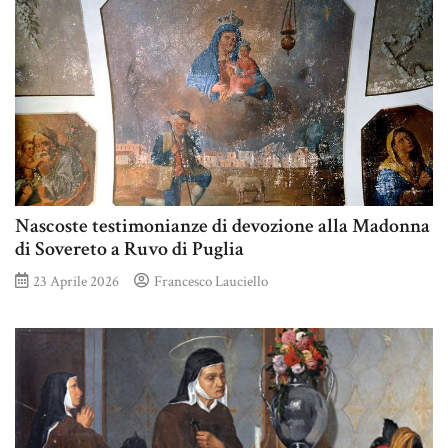
Nascoste testimonianze di devozione alla Madonna
di Sovereto a Ruvo di Puglia
23 Aprile 2026
Francesco Lauciello