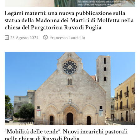
Legàmi materni: una nuova pubblicazione sulla
statua della Madonna dei Martiri di Molfetta nella
chiesa del Purgatorio a Ruvo di Puglia
23 Agosto 2024
Francesco Lauciello
“Mobilità delle tende”. Nuovi incarichi pastorali
nelle chiese di Ruvo di Puglia