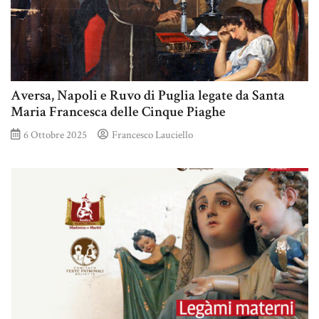
Aversa, Napoli e Ruvo di Puglia legate da Santa
Maria Francesca delle Cinque Piaghe
6 Ottobre 2025
Francesco Lauciello