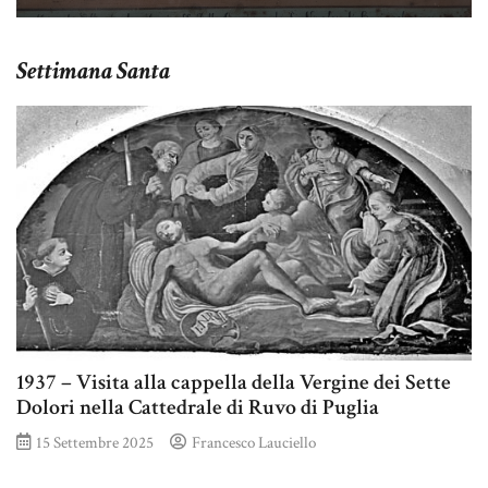
Settimana Santa
1937 – Visita alla cappella della Vergine dei Sette
Dolori nella Cattedrale di Ruvo di Puglia
15 Settembre 2025
Francesco Lauciello