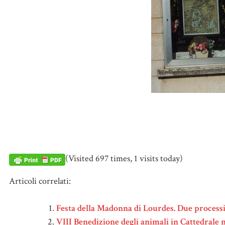
(Visited 697 times, 1 visits today)
Articoli correlati:
Festa della Madonna di Lourdes. Due processi
VIII Benedizione degli animali in Cattedrale n