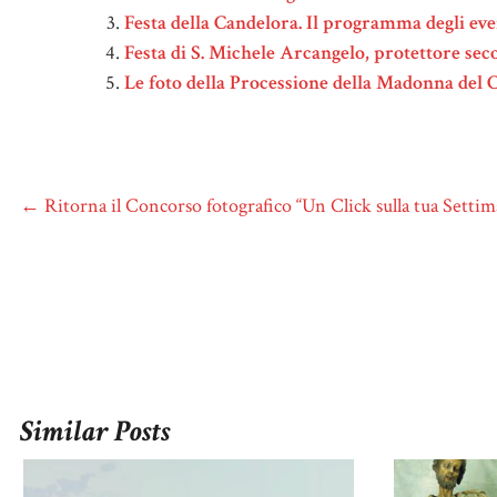
Festa della Candelora. Il programma degli eve
Festa di S. Michele Arcangelo, protettore se
Le foto della Processione della Madonna del
←
Ritorna il Concorso fotografico “Un Click sulla tua Settim
Similar Posts