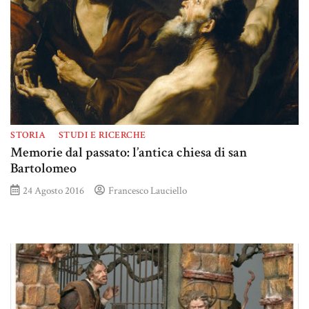
STORIA
STUDI E RICERCHE
Memorie dal passato: l’antica chiesa di san
Bartolomeo
24 Agosto 2016
Francesco Lauciello