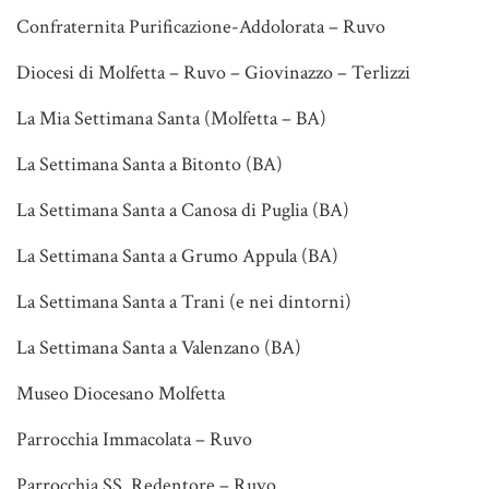
Confraternita Purificazione-Addolorata – Ruvo
Diocesi di Molfetta – Ruvo – Giovinazzo – Terlizzi
La Mia Settimana Santa (Molfetta – BA)
La Settimana Santa a Bitonto (BA)
La Settimana Santa a Canosa di Puglia (BA)
La Settimana Santa a Grumo Appula (BA)
La Settimana Santa a Trani (e nei dintorni)
La Settimana Santa a Valenzano (BA)
Museo Diocesano Molfetta
Parrocchia Immacolata – Ruvo
Parrocchia SS. Redentore – Ruvo