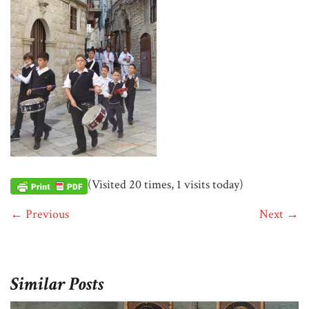
(Visited 20 times, 1 visits today)
← Previous
Next →
Similar Posts