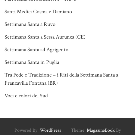
Santi Medici Cosma e Damiano
Settimana Santa a Ruvo
Settimana Santa a Sessa Aurunca (CE)
Settimana Santa ad Agrigento
Settimana Santa in Puglia
Tra Fede e Tradizione – i Riti della Settimana Santa a
Francavilla Fontana (BR)
Voci e colori del Sud
Powered By:
WordPress
|
Theme:
MagazineBook
By