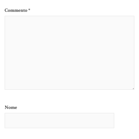
Commento
*
Nome