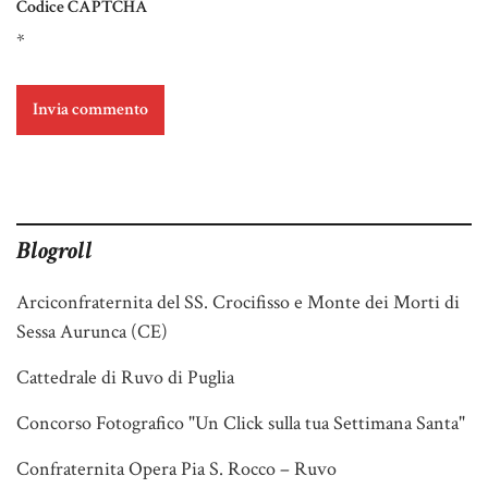
Codice CAPTCHA
*
Blogroll
Arciconfraternita del SS. Crocifisso e Monte dei Morti di
Sessa Aurunca (CE)
Cattedrale di Ruvo di Puglia
Concorso Fotografico "Un Click sulla tua Settimana Santa"
Confraternita Opera Pia S. Rocco – Ruvo