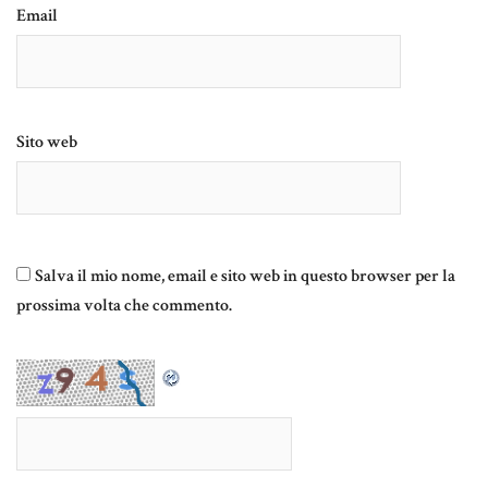
Email
Sito web
Salva il mio nome, email e sito web in questo browser per la
prossima volta che commento.