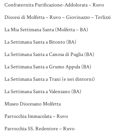
Confraternita Purificazione-Addolorata – Ruvo
Diocesi di Molfetta – Ruvo – Giovinazzo – Terlizzi
La Mia Settimana Santa (Molfetta – BA)
La Settimana Santa a Bitonto (BA)
La Settimana Santa a Canosa di Puglia (BA)
La Settimana Santa a Grumo Appula (BA)
La Settimana Santa a Trani (e nei dintorni)
La Settimana Santa a Valenzano (BA)
Museo Diocesano Molfetta
Parrocchia Immacolata – Ruvo
Parrocchia SS. Redentore – Ruvo