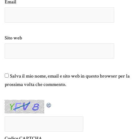
Email
Sito web
Salva il mio nome, email e sito web in questo browser per la
prossima volta che commento.
Codice CAPTCHA