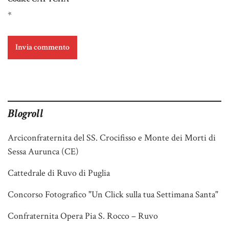
*
Blogroll
Arciconfraternita del SS. Crocifisso e Monte dei Morti di
Sessa Aurunca (CE)
Cattedrale di Ruvo di Puglia
Concorso Fotografico "Un Click sulla tua Settimana Santa"
Confraternita Opera Pia S. Rocco – Ruvo