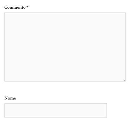
Commento
*
Nome