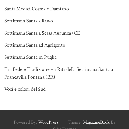
Santi Medici Cosma e Damiano
Settimana Santa a Ruvo
Settimana Santa a Sessa Aurunca (CE)
Settimana Santa ad Agrigento
Settimana Santa in Puglia
Tra Fede e Tradizione – i Riti della Settimana Santa a
Francavilla Fontana (BR)
Voci e colori del Sud
Powered By:
WordPress
|
Theme:
MagazineBook
By