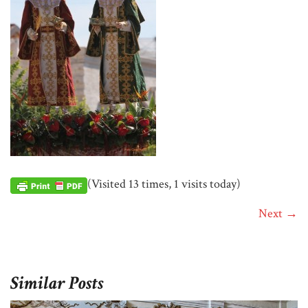
(Visited 13 times, 1 visits today)
Next →
Similar Posts