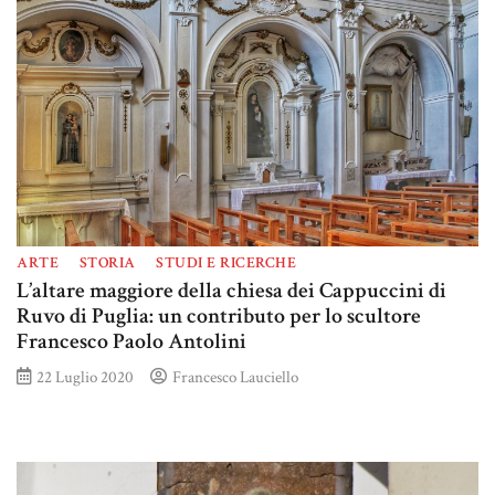
ARTE
STORIA
STUDI E RICERCHE
L’altare maggiore della chiesa dei Cappuccini di
Ruvo di Puglia: un contributo per lo scultore
Francesco Paolo Antolini
22 Luglio 2020
Francesco Lauciello