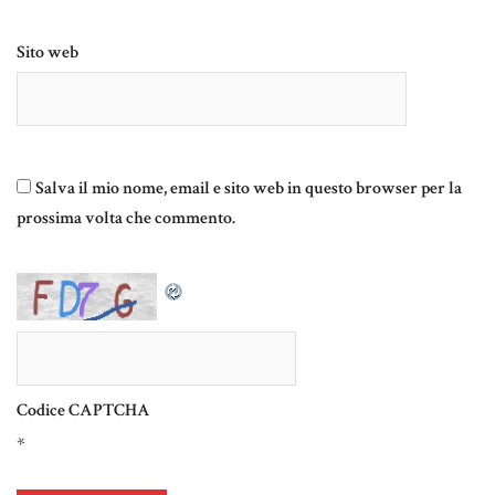
Sito web
Salva il mio nome, email e sito web in questo browser per la
prossima volta che commento.
Codice CAPTCHA
*