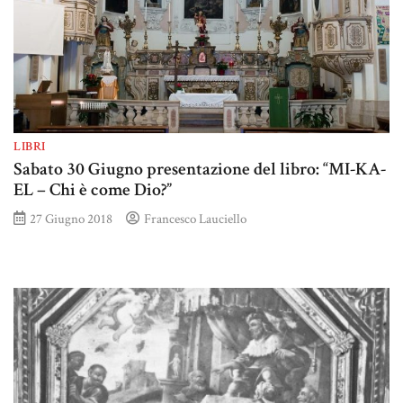
LIBRI
Sabato 30 Giugno presentazione del libro: “MI-KA-
EL – Chi è come Dio?”
27 Giugno 2018
Francesco Lauciello