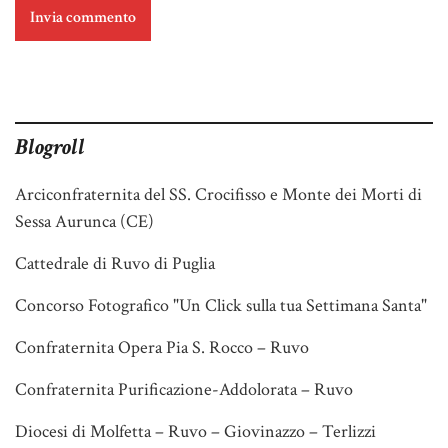
Blogroll
Arciconfraternita del SS. Crocifisso e Monte dei Morti di
Sessa Aurunca (CE)
Cattedrale di Ruvo di Puglia
Concorso Fotografico "Un Click sulla tua Settimana Santa"
Confraternita Opera Pia S. Rocco – Ruvo
Confraternita Purificazione-Addolorata – Ruvo
Diocesi di Molfetta – Ruvo – Giovinazzo – Terlizzi