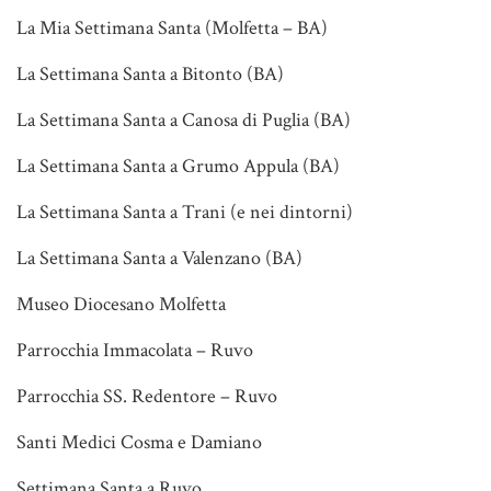
La Mia Settimana Santa (Molfetta – BA)
La Settimana Santa a Bitonto (BA)
La Settimana Santa a Canosa di Puglia (BA)
La Settimana Santa a Grumo Appula (BA)
La Settimana Santa a Trani (e nei dintorni)
La Settimana Santa a Valenzano (BA)
Museo Diocesano Molfetta
Parrocchia Immacolata – Ruvo
Parrocchia SS. Redentore – Ruvo
Santi Medici Cosma e Damiano
Settimana Santa a Ruvo