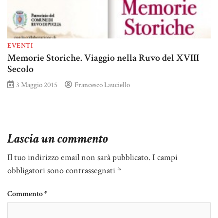
EVENTI
Memorie Storiche. Viaggio nella Ruvo del XVIII
Secolo
3 Maggio 2015
Francesco Lauciello
Lascia un commento
Il tuo indirizzo email non sarà pubblicato.
I campi
obbligatori sono contrassegnati
*
Commento
*