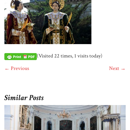
(Visited 22 times, 1 visits today)
← Previous
Next →
Similar Posts