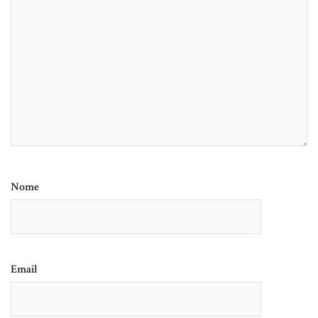
Nome
Email