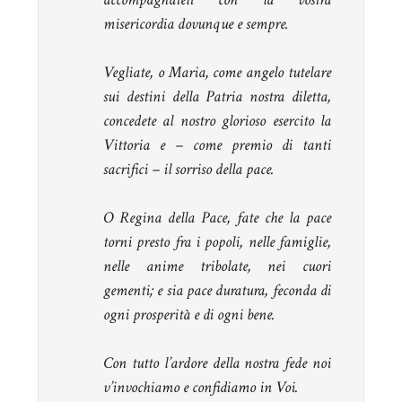
misericordia dovunque e sempre.
Vegliate, o Maria, come angelo tutelare
sui destini della Patria nostra diletta,
concedete al nostro glorioso esercito la
Vittoria e – come premio di tanti
sacrifici – il sorriso della pace.
O Regina della Pace, fate che la pace
torni presto fra i popoli, nelle famiglie,
nelle anime tribolate, nei cuori
gementi; e sia pace duratura, feconda di
ogni prosperità e di ogni bene.
Con tutto l’ardore della nostra fede noi
v’invochiamo e confidiamo in Voi.