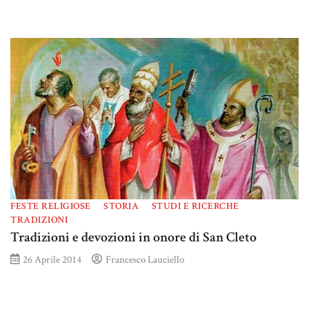
FESTE RELIGIOSE
STORIA
STUDI E RICERCHE
TRADIZIONI
Tradizioni e devozioni in onore di San Cleto
26 Aprile 2014
Francesco Lauciello