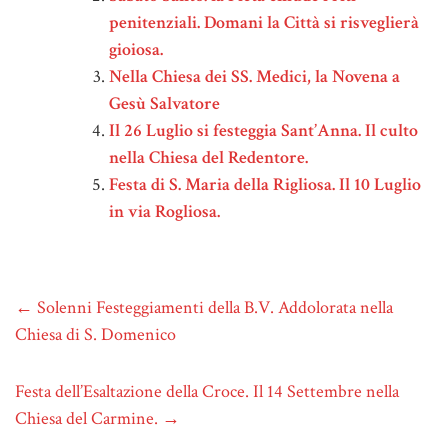
penitenziali. Domani la Città si risveglierà
gioiosa.
Nella Chiesa dei SS. Medici, la Novena a
Gesù Salvatore
Il 26 Luglio si festeggia Sant’Anna. Il culto
nella Chiesa del Redentore.
Festa di S. Maria della Rigliosa. Il 10 Luglio
in via Rogliosa.
←
Solenni Festeggiamenti della B.V. Addolorata nella
Chiesa di S. Domenico
Festa dell’Esaltazione della Croce. Il 14 Settembre nella
Chiesa del Carmine.
→