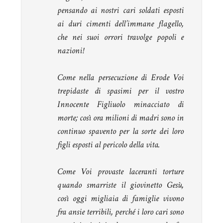
pensando ai nostri cari soldati esposti
ai duri cimenti dell’immane flagello,
che nei suoi orrori travolge popoli e
nazioni!
Come nella persecuzione di Erode Voi
trepidaste di spasimi per il vostro
Innocente Figliuolo minacciato di
morte; così ora milioni di madri sono in
continuo spavento per la sorte dei loro
figli esposti al pericolo della vita.
Come Voi provaste laceranti torture
quando smarriste il giovinetto Gesù,
così oggi migliaia di famiglie vivono
fra ansie terribili, perché i loro cari sono