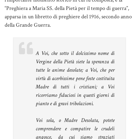
“Preghiera a Maria SS. della Pietà per il tempo di guerra”,
apparsa in un libretto di preghiere del 1916, secondo anno
della Grande Guerra.
A Voi, che sotto il dolcissimo nome di
Vergine della Pietà siete la speranza di
tutte le anime desolate; a Voi, che per
virtù di acerbissime pene foste costituita
Madre di tutti i cristiani; a Voi
ricorriamo fiduciosi in questi giorni di
pianto e di gravi tribolazioni.
Voi sola, o Madre Desolata, potete
comprendere e compatire le crudeli
angosce, da cui siamo straziati