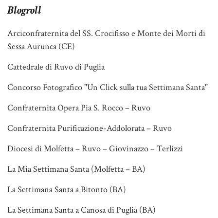
Blogroll
Arciconfraternita del SS. Crocifisso e Monte dei Morti di
Sessa Aurunca (CE)
Cattedrale di Ruvo di Puglia
Concorso Fotografico "Un Click sulla tua Settimana Santa"
Confraternita Opera Pia S. Rocco – Ruvo
Confraternita Purificazione-Addolorata – Ruvo
Diocesi di Molfetta – Ruvo – Giovinazzo – Terlizzi
La Mia Settimana Santa (Molfetta – BA)
La Settimana Santa a Bitonto (BA)
La Settimana Santa a Canosa di Puglia (BA)