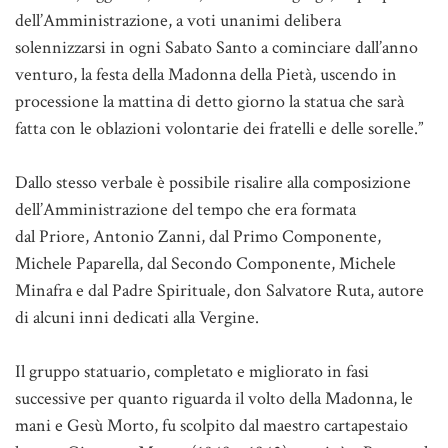
dell’Amministrazione, a voti unanimi delibera
solennizzarsi in ogni Sabato Santo a cominciare dall’anno
venturo, la festa della Madonna della Pietà, uscendo in
processione la mattina di detto giorno la statua che sarà
fatta con le oblazioni volontarie dei fratelli e delle sorelle.”
Dallo stesso verbale è possibile risalire alla composizione
dell’Amministrazione del tempo che era formata
dal Priore, Antonio Zanni, dal Primo Componente,
Michele Paparella, dal Secondo Componente, Michele
Minafra e dal Padre Spirituale, don Salvatore Ruta, autore
di alcuni inni dedicati alla Vergine.
Il gruppo statuario, completato e migliorato in fasi
successive per quanto riguarda il volto della Madonna, le
mani e Gesù Morto, fu scolpito dal maestro cartapestaio