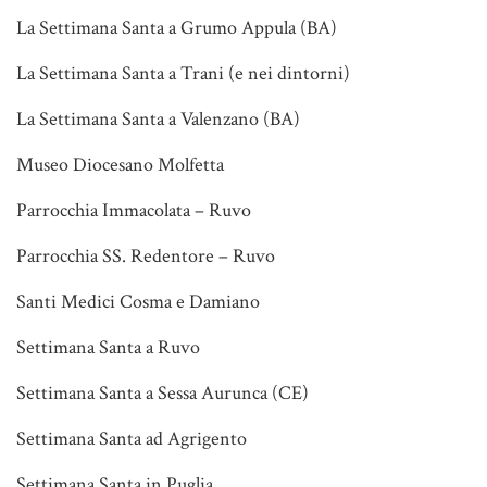
La Settimana Santa a Grumo Appula (BA)
La Settimana Santa a Trani (e nei dintorni)
La Settimana Santa a Valenzano (BA)
Museo Diocesano Molfetta
Parrocchia Immacolata – Ruvo
Parrocchia SS. Redentore – Ruvo
Santi Medici Cosma e Damiano
Settimana Santa a Ruvo
Settimana Santa a Sessa Aurunca (CE)
Settimana Santa ad Agrigento
Settimana Santa in Puglia