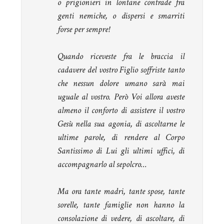
o prigionieri in lontane contrade fra
genti nemiche, o dispersi e smarriti
forse per sempre!
Quando riceveste fra le braccia il
cadavere del vostro Figlio soffriste tanto
che nessun dolore umano sarà mai
uguale al vostro. Però Voi allora aveste
almeno il conforto di assistere il vostro
Gesù nella sua agonia, di ascoltarne le
ultime parole, di rendere al Corpo
Santissimo di Lui gli ultimi uffici, di
accompagnarlo al sepolcro…
Ma ora tante madri, tante spose, tante
sorelle, tante famiglie non hanno la
consolazione di vedere, di ascoltare, di