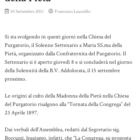
10 Settembre 2011
Francesco Lauciello
Si sta svolgendo in questi giorni nella Chiesa del
Purgatorio, il Solenne Settenario a Maria SS.ma della
Pietà, organizzato dalla Confraternita del Purgatorio. Il
Settenario si è aperto giovedì 8 e si concluderà nel giorno
della Solennità della B.V. Addolorata, il 15 settembre
prossimo.
Le origini al culto della Madonna della Pietà nella Chiesa
del Purgatorio risalgono alla “Tornata della Congrega” del
23 Aprile 1897.
Dai verbali dell’Assemblea, redatti dal Segretario sig.
Boccuzzi, leggiamo, infatti, che “La Congrega, su proposta