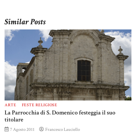
Similar Posts
ARTE
FESTE RELIGIOSE
La Parrocchia di S. Domenico festeggia il suo
titolare
7 Agosto 2011
Francesco Lauciello