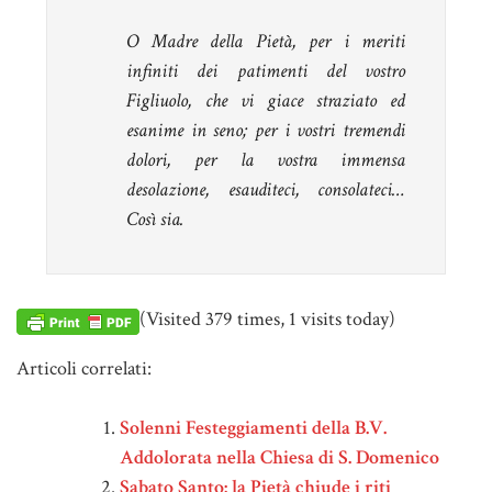
O Madre della Pietà, per i meriti
infiniti dei patimenti del vostro
Figliuolo, che vi giace straziato ed
esanime in seno; per i vostri tremendi
dolori, per la vostra immensa
desolazione, esauditeci, consolateci…
Così sia.
(Visited 379 times, 1 visits today)
Articoli correlati:
Solenni Festeggiamenti della B.V.
Addolorata nella Chiesa di S. Domenico
Sabato Santo: la Pietà chiude i riti