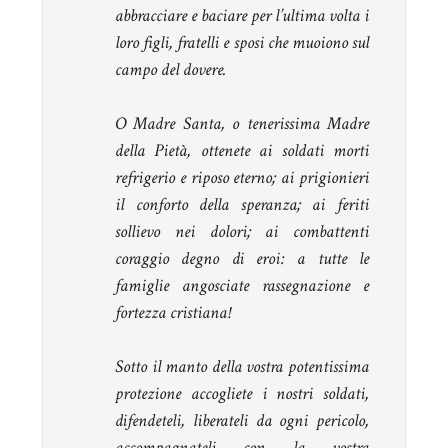
abbracciare e baciare per l’ultima volta i
loro figli, fratelli e sposi che muoiono sul
campo del dovere.
O Madre Santa, o tenerissima Madre
della Pietà, ottenete ai soldati morti
refrigerio e riposo eterno; ai prigionieri
il conforto della speranza; ai feriti
sollievo nei dolori; ai combattenti
coraggio degno di eroi: a tutte le
famiglie angosciate rassegnazione e
fortezza cristiana!
Sotto il manto della vostra potentissima
protezione accogliete i nostri soldati,
difendeteli, liberateli da ogni pericolo,
accompagnateli con la vostra