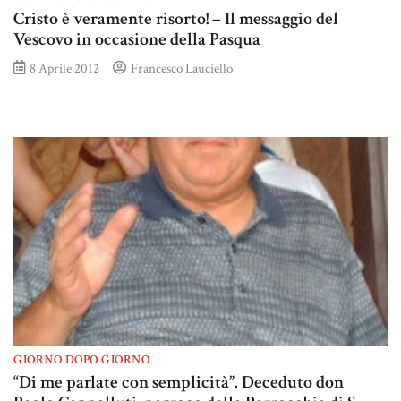
Cristo è veramente risorto! – Il messaggio del
Vescovo in occasione della Pasqua
8 Aprile 2012
Francesco Lauciello
GIORNO DOPO GIORNO
“Di me parlate con semplicità”. Deceduto don