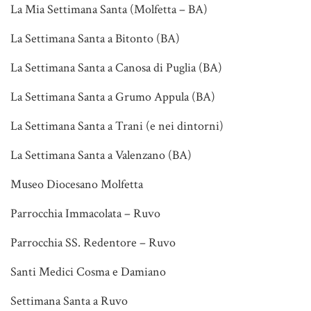
La Mia Settimana Santa (Molfetta – BA)
La Settimana Santa a Bitonto (BA)
La Settimana Santa a Canosa di Puglia (BA)
La Settimana Santa a Grumo Appula (BA)
La Settimana Santa a Trani (e nei dintorni)
La Settimana Santa a Valenzano (BA)
Museo Diocesano Molfetta
Parrocchia Immacolata – Ruvo
Parrocchia SS. Redentore – Ruvo
Santi Medici Cosma e Damiano
Settimana Santa a Ruvo