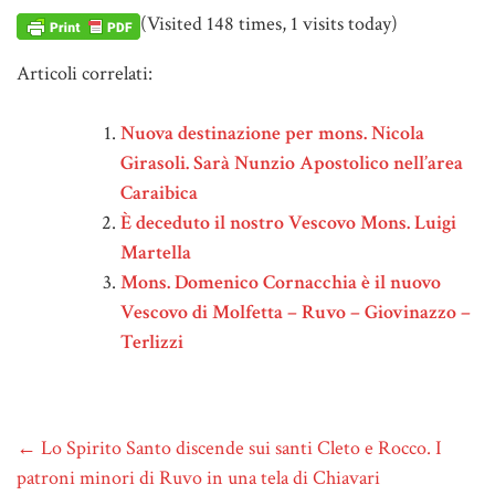
(Visited 148 times, 1 visits today)
Articoli correlati:
Nuova destinazione per mons. Nicola
Girasoli. Sarà Nunzio Apostolico nell’area
Caraibica
È deceduto il nostro Vescovo Mons. Luigi
Martella
Mons. Domenico Cornacchia è il nuovo
Vescovo di Molfetta – Ruvo – Giovinazzo –
Terlizzi
←
Lo Spirito Santo discende sui santi Cleto e Rocco. I
patroni minori di Ruvo in una tela di Chiavari