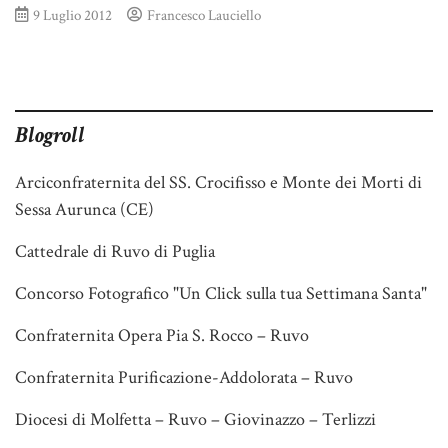
9 Luglio 2012
Francesco Lauciello
Blogroll
Arciconfraternita del SS. Crocifisso e Monte dei Morti di
Sessa Aurunca (CE)
Cattedrale di Ruvo di Puglia
Concorso Fotografico "Un Click sulla tua Settimana Santa"
Confraternita Opera Pia S. Rocco – Ruvo
Confraternita Purificazione-Addolorata – Ruvo
Diocesi di Molfetta – Ruvo – Giovinazzo – Terlizzi