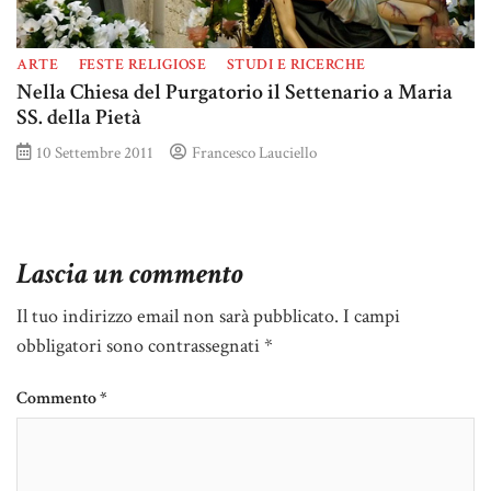
ARTE
FESTE RELIGIOSE
STUDI E RICERCHE
Nella Chiesa del Purgatorio il Settenario a Maria
SS. della Pietà
10 Settembre 2011
Francesco Lauciello
Lascia un commento
Il tuo indirizzo email non sarà pubblicato.
I campi
obbligatori sono contrassegnati
*
Commento
*