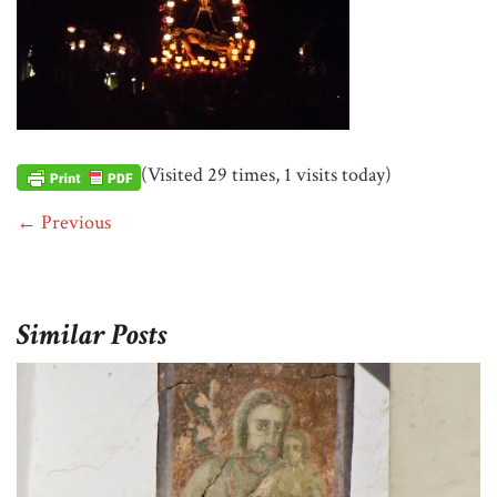
(Visited 29 times, 1 visits today)
← Previous
Similar Posts