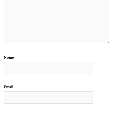
Nome
Email