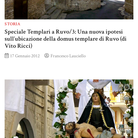
STORIA
Speciale Templari a Ruvo/3: Una nuova ipotesi
sull’ubicazione della domus templare di Ruvo (di
Vito Ricci)
17 Gennaio 2012
Francesco Lauciello