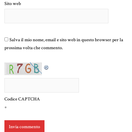
Sito web
Salva il mio nome, email e sito web in questo browser per la
prossima volta che commento.
Codice CAPTCHA
*