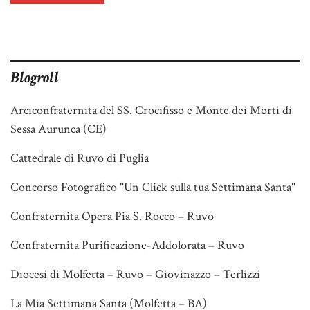
Blogroll
Arciconfraternita del SS. Crocifisso e Monte dei Morti di
Sessa Aurunca (CE)
Cattedrale di Ruvo di Puglia
Concorso Fotografico "Un Click sulla tua Settimana Santa"
Confraternita Opera Pia S. Rocco – Ruvo
Confraternita Purificazione-Addolorata – Ruvo
Diocesi di Molfetta – Ruvo – Giovinazzo – Terlizzi
La Mia Settimana Santa (Molfetta – BA)