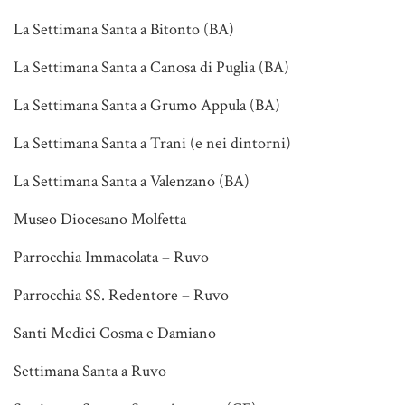
La Settimana Santa a Bitonto (BA)
La Settimana Santa a Canosa di Puglia (BA)
La Settimana Santa a Grumo Appula (BA)
La Settimana Santa a Trani (e nei dintorni)
La Settimana Santa a Valenzano (BA)
Museo Diocesano Molfetta
Parrocchia Immacolata – Ruvo
Parrocchia SS. Redentore – Ruvo
Santi Medici Cosma e Damiano
Settimana Santa a Ruvo