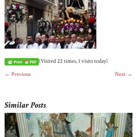
(Visited 22 times, 1 visits today)
← Previous
Next →
Similar Posts