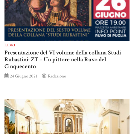
LIBRI
Presentazione del VI volume della collana Studi
Rubastini: ZT – Un pittore nella Ruvo del
Cinquecento
24 Giugno 2021
Redazione