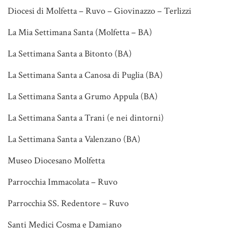
Diocesi di Molfetta – Ruvo – Giovinazzo – Terlizzi
La Mia Settimana Santa (Molfetta – BA)
La Settimana Santa a Bitonto (BA)
La Settimana Santa a Canosa di Puglia (BA)
La Settimana Santa a Grumo Appula (BA)
La Settimana Santa a Trani (e nei dintorni)
La Settimana Santa a Valenzano (BA)
Museo Diocesano Molfetta
Parrocchia Immacolata – Ruvo
Parrocchia SS. Redentore – Ruvo
Santi Medici Cosma e Damiano