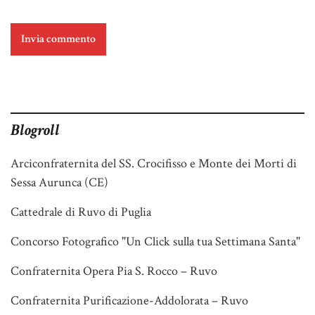
Blogroll
Arciconfraternita del SS. Crocifisso e Monte dei Morti di
Sessa Aurunca (CE)
Cattedrale di Ruvo di Puglia
Concorso Fotografico "Un Click sulla tua Settimana Santa"
Confraternita Opera Pia S. Rocco – Ruvo
Confraternita Purificazione-Addolorata – Ruvo