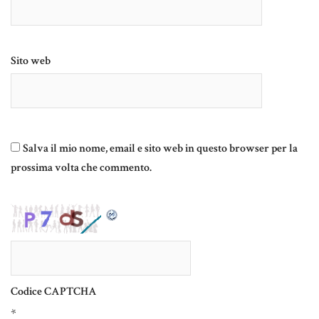
Sito web
Salva il mio nome, email e sito web in questo browser per la
prossima volta che commento.
Codice CAPTCHA
*