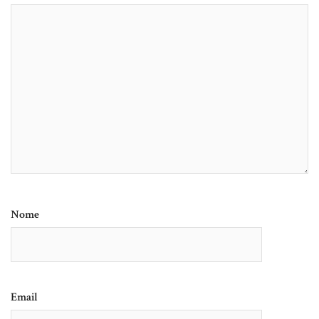
Nome
Email