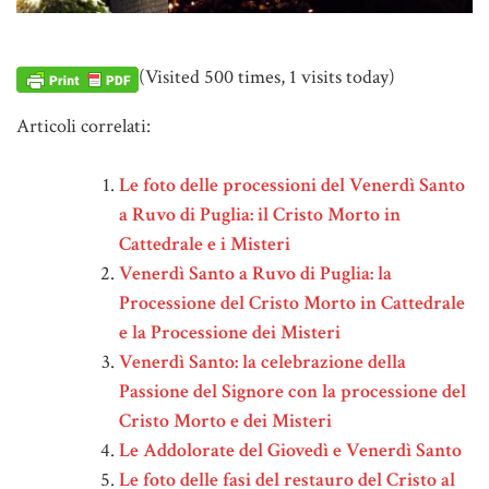
(Visited 500 times, 1 visits today)
Articoli correlati:
Le foto delle processioni del Venerdì Santo
a Ruvo di Puglia: il Cristo Morto in
Cattedrale e i Misteri
Venerdì Santo a Ruvo di Puglia: la
Processione del Cristo Morto in Cattedrale
e la Processione dei Misteri
Venerdì Santo: la celebrazione della
Passione del Signore con la processione del
Cristo Morto e dei Misteri
Le Addolorate del Giovedì e Venerdì Santo
Le foto delle fasi del restauro del Cristo al