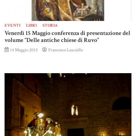
EVENTI
LIBRI
STORIA
Venerdì 15 Maggio conferenza di presentazione del
volume “Delle antiche chiese di Ruvo”
14 Maggio 2015
Francesco Lauciello