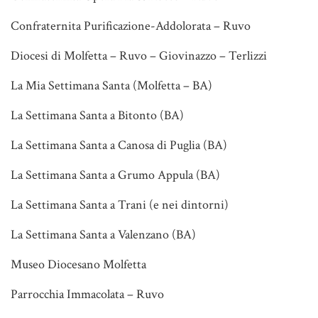
Confraternita Purificazione-Addolorata – Ruvo
Diocesi di Molfetta – Ruvo – Giovinazzo – Terlizzi
La Mia Settimana Santa (Molfetta – BA)
La Settimana Santa a Bitonto (BA)
La Settimana Santa a Canosa di Puglia (BA)
La Settimana Santa a Grumo Appula (BA)
La Settimana Santa a Trani (e nei dintorni)
La Settimana Santa a Valenzano (BA)
Museo Diocesano Molfetta
Parrocchia Immacolata – Ruvo