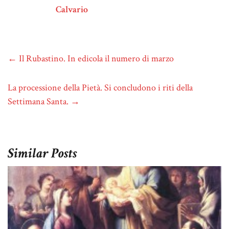
Calvario
←
Il Rubastino. In edicola il numero di marzo
La processione della Pietà. Si concludono i riti della
Settimana Santa.
→
Similar Posts