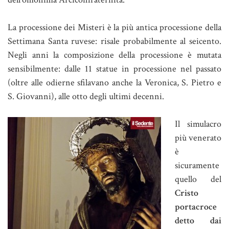
La processione dei Misteri è la più antica processione della
Settimana Santa ruvese: risale probabilmente al seicento.
Negli anni la composizione della processione è mutata
sensibilmente: dalle 11 statue in processione nel passato
(oltre alle odierne sfilavano anche la Veronica, S. Pietro e
S. Giovanni), alle otto degli ultimi decenni.
Il simulacro
più venerato
è
sicuramente
quello del
Cristo
portacroce
detto dai