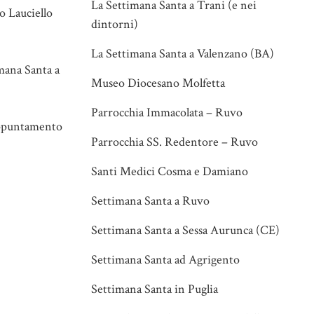
La Settimana Santa a Trani (e nei
o Lauciello
dintorni)
La Settimana Santa a Valenzano (BA)
imana Santa a
Museo Diocesano Molfetta
Parrocchia Immacolata – Ruvo
’appuntamento
Parrocchia SS. Redentore – Ruvo
Santi Medici Cosma e Damiano
Settimana Santa a Ruvo
Settimana Santa a Sessa Aurunca (CE)
Settimana Santa ad Agrigento
Settimana Santa in Puglia