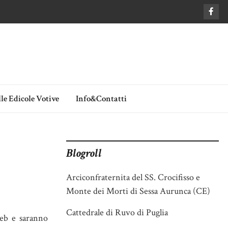
le Edicole Votive
Info&Contatti
Blogroll
Arciconfraternita del SS. Crocifisso e
Monte dei Morti di Sessa Aurunca (CE)
Cattedrale di Ruvo di Puglia
eb e saranno