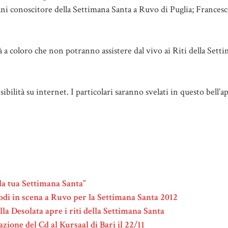
ni conoscitore della Settimana Santa a Ruvo di Puglia; Francesc
 a coloro che non potranno assistere dal vivo ai Riti della Sett
sibilità su internet. I particolari saranno svelati in questo bell
la tua Settimana Santa”
odi in scena a Ruvo per la Settimana Santa 2012
la Desolata apre i riti della Settimana Santa
ione del Cd al Kursaal di Bari il 22/11