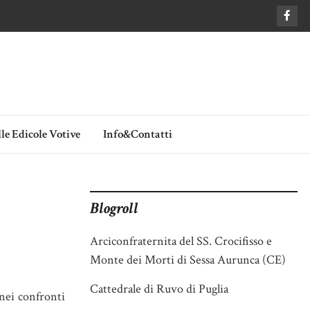
le Edicole Votive
Info&Contatti
Blogroll
Arciconfraternita del SS. Crocifisso e
Monte dei Morti di Sessa Aurunca (CE)
Cattedrale di Ruvo di Puglia
 nei confronti