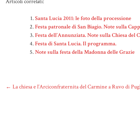
Articoli correlati:
Santa Lucia 2011: le foto della processione
Festa patronale di San Biagio. Note sulla Cappe
Festa dell’Annunziata. Note sulla Chiesa del 
Festa di Santa Lucia. Il programma.
Note sulla festa della Madonna delle Grazie
←
La chiesa e l’Arciconfraternita del Carmine a Ruvo di Pugl