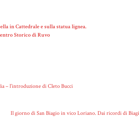
lla in Cattedrale e sulla statua lignea.
Centro Storico di Ruvo
ia – l’introduzione di Cleto Bucci
Il giorno di San Biagio in vico Loriano. Dai ricordi di Bia