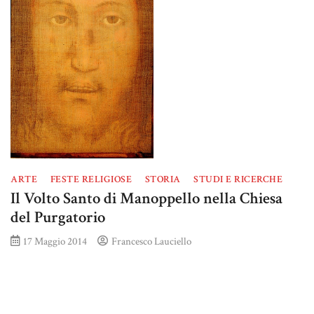
ARTE
FESTE RELIGIOSE
STORIA
STUDI E RICERCHE
Il Volto Santo di Manoppello nella Chiesa
del Purgatorio
17 Maggio 2014
Francesco Lauciello