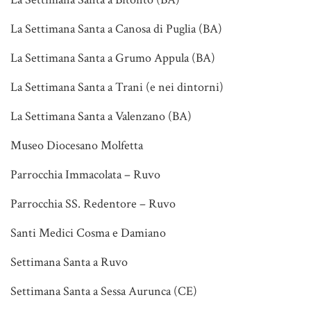
La Settimana Santa a Canosa di Puglia (BA)
La Settimana Santa a Grumo Appula (BA)
La Settimana Santa a Trani (e nei dintorni)
La Settimana Santa a Valenzano (BA)
Museo Diocesano Molfetta
Parrocchia Immacolata – Ruvo
Parrocchia SS. Redentore – Ruvo
Santi Medici Cosma e Damiano
Settimana Santa a Ruvo
Settimana Santa a Sessa Aurunca (CE)