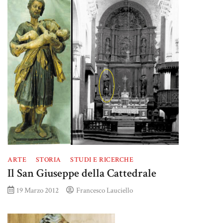
ARTE
STORIA
STUDI E RICERCHE
Il San Giuseppe della Cattedrale
19 Marzo 2012
Francesco Lauciello