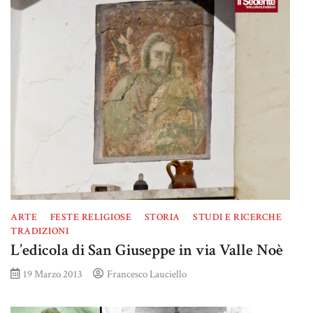
ARTE
FESTE RELIGIOSE
STORIA
STUDI E RICERCHE
TRADIZIONI
L’edicola di San Giuseppe in via Valle Noè
19 Marzo 2013
Francesco Lauciello