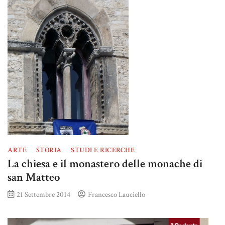
ARTE
STORIA
STUDI E RICERCHE
La chiesa e il monastero delle monache di
san Matteo
21 Settembre 2014
Francesco Lauciello