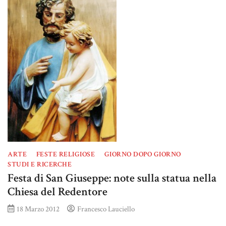
ARTE
FESTE RELIGIOSE
GIORNO DOPO GIORNO
STUDI E RICERCHE
Festa di San Giuseppe: note sulla statua nella
Chiesa del Redentore
18 Marzo 2012
Francesco Lauciello