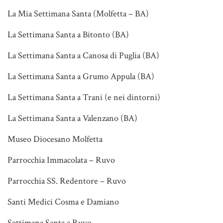
La Mia Settimana Santa (Molfetta – BA)
La Settimana Santa a Bitonto (BA)
La Settimana Santa a Canosa di Puglia (BA)
La Settimana Santa a Grumo Appula (BA)
La Settimana Santa a Trani (e nei dintorni)
La Settimana Santa a Valenzano (BA)
Museo Diocesano Molfetta
Parrocchia Immacolata – Ruvo
Parrocchia SS. Redentore – Ruvo
Santi Medici Cosma e Damiano
Settimana Santa a Ruvo