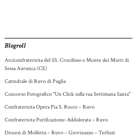
Blogroll
Arciconfraternita del SS. Crocifisso e Monte dei Morti di
Sessa Aurunca (CE)
Cattedrale di Ruvo di Puglia
Concorso Fotografico "Un Click sulla tua Settimana Santa"
Confraternita Opera Pia S. Rocco – Ruvo
Confraternita Purificazione-Addolorata – Ruvo
Diocesi di Molfetta – Ruvo – Giovinazzo – Terlizzi