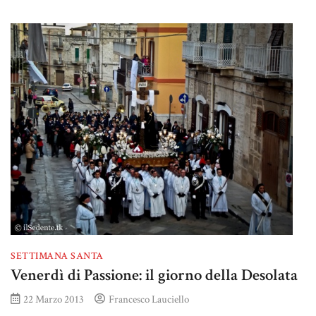
SETTIMANA SANTA
Venerdì di Passione: il giorno della Desolata
22 Marzo 2013
Francesco Lauciello