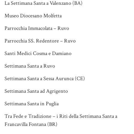
La Settimana Santa a Valenzano (BA)
Museo Diocesano Molfetta
Parrocchia Immacolata – Ruvo
Parrocchia SS. Redentore – Ruvo
Santi Medici Cosma e Damiano
Settimana Santa a Ruvo
Settimana Santa a Sessa Aurunca (CE)
Settimana Santa ad Agrigento
Settimana Santa in Puglia
Tra Fede e Tradizione – i Riti della Settimana Santa a
Francavilla Fontana (BR)