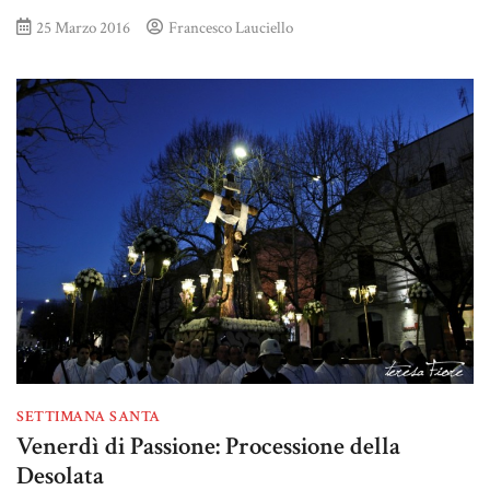
25 Marzo 2016
Francesco Lauciello
SETTIMANA SANTA
Venerdì di Passione: Processione della
Desolata