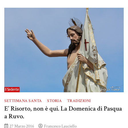
SETTIMANA SANTA
STORIA
TRADIZIONI
E’ Risorto, non è qui. La Domenica di Pasqua
a Ruvo.
27 Marzo 2016
Francesco Lauciello