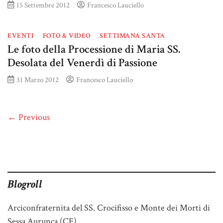
15 Settembre 2012
Francesco Lauciello
EVENTI
FOTO & VIDEO
SETTIMANA SANTA
Le foto della Processione di Maria SS.
Desolata del Venerdì di Passione
31 Marzo 2012
Francesco Lauciello
← Previous
Blogroll
Arciconfraternita del SS. Crocifisso e Monte dei Morti di
Sessa Aurunca (CE)