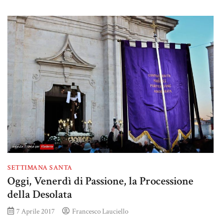
SETTIMANA SANTA
Oggi, Venerdì di Passione, la Processione
della Desolata
7 Aprile 2017
Francesco Lauciello