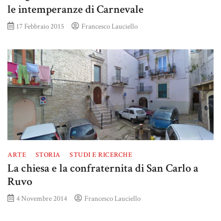
le intemperanze di Carnevale
17 Febbraio 2015
Francesco Lauciello
ARTE
STORIA
STUDI E RICERCHE
La chiesa e la confraternita di San Carlo a
Ruvo
4 Novembre 2014
Francesco Lauciello