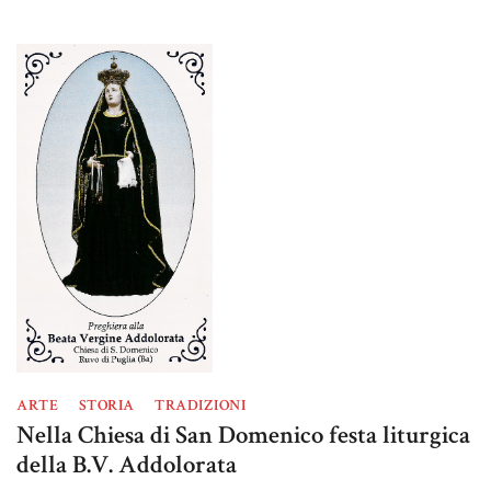
ARTE
STORIA
TRADIZIONI
Nella Chiesa di San Domenico festa liturgica
della B.V. Addolorata