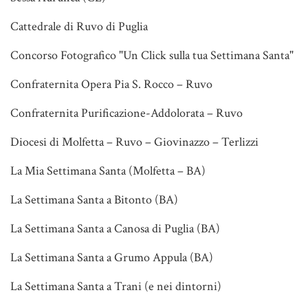
Cattedrale di Ruvo di Puglia
Concorso Fotografico "Un Click sulla tua Settimana Santa"
Confraternita Opera Pia S. Rocco – Ruvo
Confraternita Purificazione-Addolorata – Ruvo
Diocesi di Molfetta – Ruvo – Giovinazzo – Terlizzi
La Mia Settimana Santa (Molfetta – BA)
La Settimana Santa a Bitonto (BA)
La Settimana Santa a Canosa di Puglia (BA)
La Settimana Santa a Grumo Appula (BA)
La Settimana Santa a Trani (e nei dintorni)