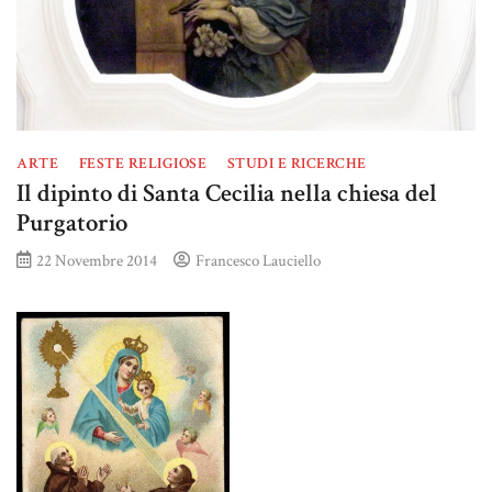
ARTE
FESTE RELIGIOSE
STUDI E RICERCHE
Il dipinto di Santa Cecilia nella chiesa del
Purgatorio
22 Novembre 2014
Francesco Lauciello