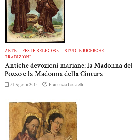
ARTE
FESTE RELIGIOSE
STUDI E RICERCHE
TRADIZIONI
Antiche devozioni mariane: la Madonna del
Pozzo e la Madonna della Cintura
31 Agosto 2014
Francesco Lauciello