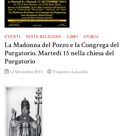
EVENTI
FESTE RELIGIOSE
LIBRI
STORIA
La Madonna del Pozzo e la Congrega del
Purgatorio. Martedì 15 nella chiesa del
Purgatorio
12 Settembre 2015
Francesco Lauciello