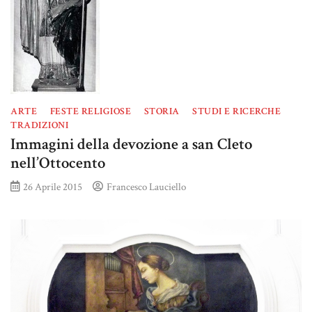
ARTE
FESTE RELIGIOSE
STORIA
STUDI E RICERCHE
TRADIZIONI
Immagini della devozione a san Cleto
nell’Ottocento
26 Aprile 2015
Francesco Lauciello