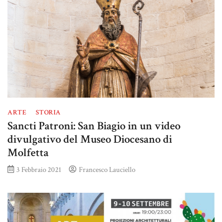
ARTE
STORIA
Sancti Patroni: San Biagio in un video
divulgativo del Museo Diocesano di
Molfetta
3 Febbraio 2021
Francesco Lauciello