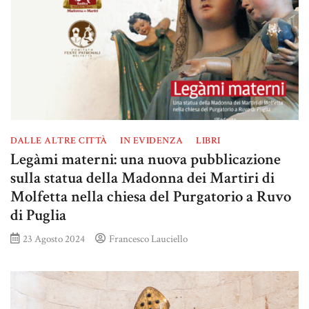
DALLE ALTRE CITTÀ
IN EVIDENZA
LIBRI
Legàmi materni: una nuova pubblicazione
sulla statua della Madonna dei Martiri di
Molfetta nella chiesa del Purgatorio a Ruvo
di Puglia
23 Agosto 2024
Francesco Lauciello