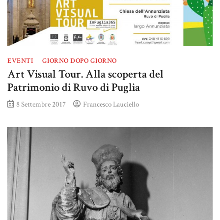
EVENTI
GIORNO DOPO GIORNO
Art Visual Tour. Alla scoperta del
Patrimonio di Ruvo di Puglia
8 Settembre 2017
Francesco Lauciello