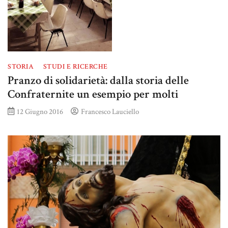
STORIA
STUDI E RICERCHE
Pranzo di solidarietà: dalla storia delle
Confraternite un esempio per molti
12 Giugno 2016
Francesco Lauciello