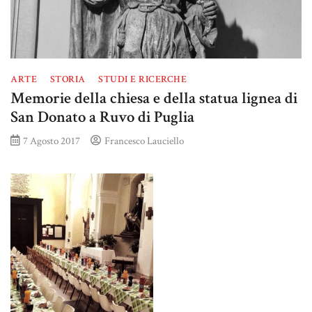
ARTE
STORIA
STUDI E RICERCHE
Memorie della chiesa e della statua lignea di
San Donato a Ruvo di Puglia
7 Agosto 2017
Francesco Lauciello