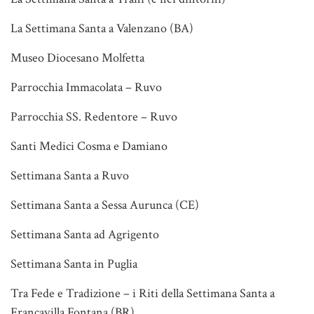
La Settimana Santa a Valenzano (BA)
Museo Diocesano Molfetta
Parrocchia Immacolata – Ruvo
Parrocchia SS. Redentore – Ruvo
Santi Medici Cosma e Damiano
Settimana Santa a Ruvo
Settimana Santa a Sessa Aurunca (CE)
Settimana Santa ad Agrigento
Settimana Santa in Puglia
Tra Fede e Tradizione – i Riti della Settimana Santa a
Francavilla Fontana (BR)