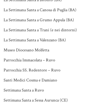
La Settimana Santa a Canosa di Puglia (BA)
La Settimana Santa a Grumo Appula (BA)
La Settimana Santa a Trani (e nei dintorni)
La Settimana Santa a Valenzano (BA)
Museo Diocesano Molfetta
Parrocchia Immacolata – Ruvo
Parrocchia SS. Redentore – Ruvo
Santi Medici Cosma e Damiano
Settimana Santa a Ruvo
Settimana Santa a Sessa Aurunca (CE)