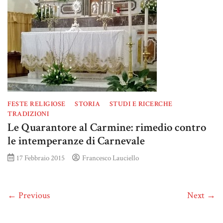
FESTE RELIGIOSE
STORIA
STUDI E RICERCHE
TRADIZIONI
Le Quarantore al Carmine: rimedio contro
le intemperanze di Carnevale
17 Febbraio 2015
Francesco Lauciello
← Previous
Next →