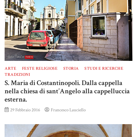
ARTE
FESTE RELIGIOSE
STORIA
STUDI E RICERCHE
TRADIZIONI
S. Maria di Costantinopoli. Dalla cappella
nella chiesa di sant’Angelo alla cappelluccia
esterna.
29 Febbraio 2016
Francesco Lauciello