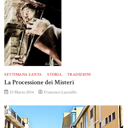
SETTIMANA SANTA
STORIA
TRADIZIONI
La Processione dei Misteri
25 Marzo 2016
Francesco Lauciello