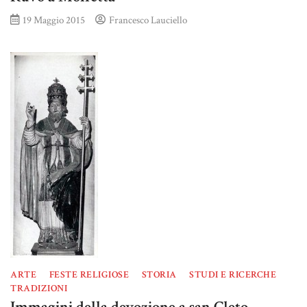
19 Maggio 2015
Francesco Lauciello
ARTE
FESTE RELIGIOSE
STORIA
STUDI E RICERCHE
TRADIZIONI