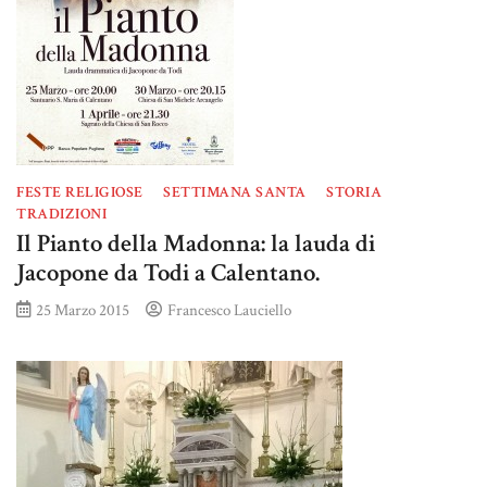
FESTE RELIGIOSE
SETTIMANA SANTA
STORIA
TRADIZIONI
Il Pianto della Madonna: la lauda di
Jacopone da Todi a Calentano.
25 Marzo 2015
Francesco Lauciello