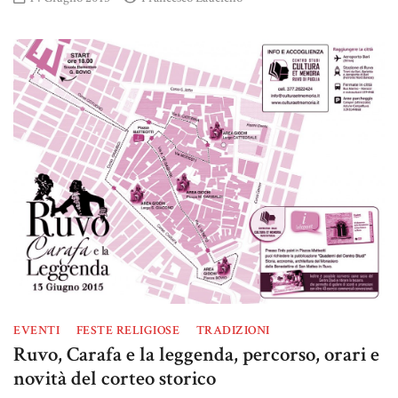
EVENTI
FESTE RELIGIOSE
TRADIZIONI
Ruvo, Carafa e la leggenda, percorso, orari e
novità del corteo storico