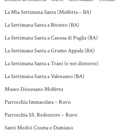
La Mia Settimana Santa (Molfetta – BA)
La Settimana Santa a Bitonto (BA)
La Settimana Santa a Canosa di Puglia (BA)
La Settimana Santa a Grumo Appula (BA)
La Settimana Santa a Trani (e nei dintorni)
La Settimana Santa a Valenzano (BA)
Museo Diocesano Molfetta
Parrocchia Immacolata – Ruvo
Parrocchia SS. Redentore – Ruvo
Santi Medici Cosma e Damiano