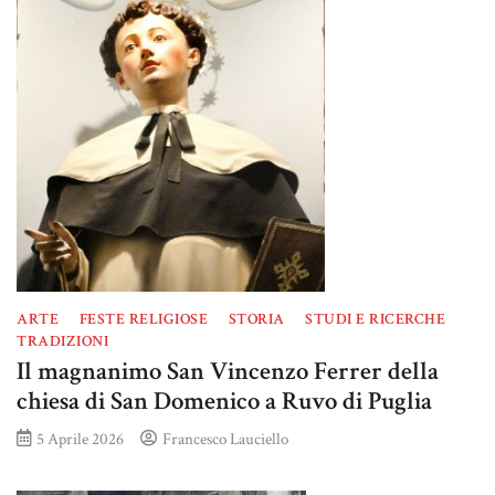
ARTE
FESTE RELIGIOSE
STORIA
STUDI E RICERCHE
TRADIZIONI
Il magnanimo San Vincenzo Ferrer della
chiesa di San Domenico a Ruvo di Puglia
5 Aprile 2026
Francesco Lauciello