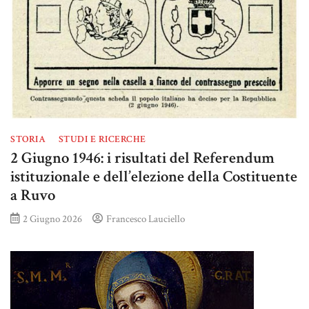
STORIA
STUDI E RICERCHE
2 Giugno 1946: i risultati del Referendum
istituzionale e dell’elezione della Costituente
a Ruvo
2 Giugno 2026
Francesco Lauciello