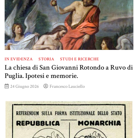
IN EVIDENZA
STORIA
STUDI E RICERCHE
La chiesa di San Giovanni Rotondo a Ruvo di
Puglia. Ipotesi e memorie.
24 Giugno 2026
Francesco Lauciello