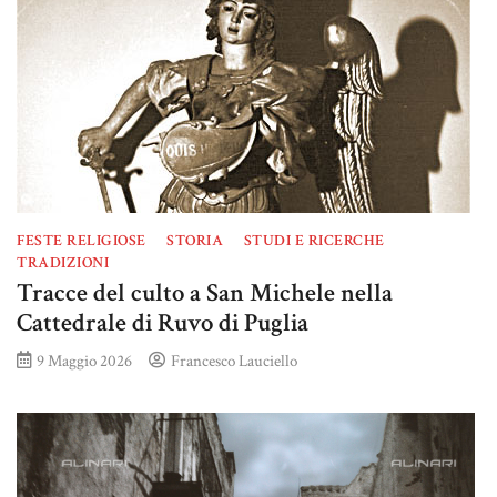
FESTE RELIGIOSE
STORIA
STUDI E RICERCHE
TRADIZIONI
Tracce del culto a San Michele nella
Cattedrale di Ruvo di Puglia
9 Maggio 2026
Francesco Lauciello