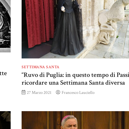
SETTIMANA SANTA
tte
“Ruvo di Puglia: in questo tempo di Pass
ricordare una Settimana Santa diversa
27 Marzo 2021
Francesco Lauciello