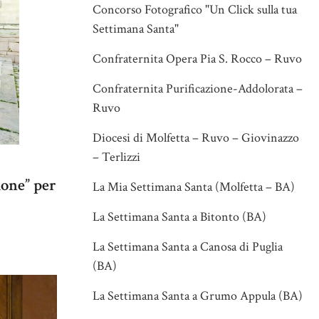
Concorso Fotografico "Un Click sulla tua
Settimana Santa"
Confraternita Opera Pia S. Rocco – Ruvo
Confraternita Purificazione-Addolorata –
Ruvo
Diocesi di Molfetta – Ruvo – Giovinazzo
– Terlizzi
ione” per
La Mia Settimana Santa (Molfetta – BA)
La Settimana Santa a Bitonto (BA)
La Settimana Santa a Canosa di Puglia
(BA)
La Settimana Santa a Grumo Appula (BA)