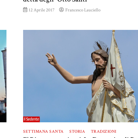
12 Aprile 2017
Francesco Lauciello
SETTIMANA SANTA
STORIA
TRADIZIONI