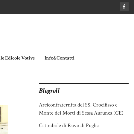
le Edicole Votive
Info&Contatti
Blogroll
Arciconfraternita del SS. Crocifisso e
Monte dei Morti di Sessa Aurunca (CE)
Cattedrale di Ruvo di Puglia