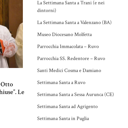
La Settimana Santa a Trani (e nei
dintorni)
La Settimana Santa a Valenzano (BA)
Museo Diocesano Molfetta
Parrocchia Immacolata – Ruvo
Parrocchia SS. Redentore – Ruvo
Santi Medici Cosma e Damiano
Settimana Santa a Ruvo
 Otto
chiuse”. Le
Settimana Santa a Sessa Aurunca (CE)
Settimana Santa ad Agrigento
Settimana Santa in Puglia