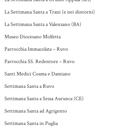
La Settimana Santa a Trani (e nei dintorni)
La Settimana Santa a Valenzano (BA)
Museo Diocesano Molfetta
Parrocchia Immacolata – Ruvo
Parrocchia SS. Redentore – Ruvo
Santi Medici Cosma e Damiano
Settimana Santa a Ruvo
Settimana Santa a Sessa Aurunca (CE)
Settimana Santa ad Agrigento
Settimana Santa in Puglia