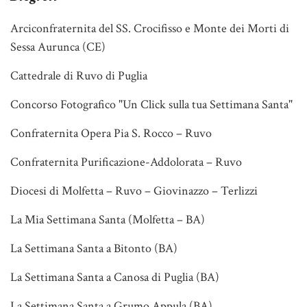
Arciconfraternita del SS. Crocifisso e Monte dei Morti di
Sessa Aurunca (CE)
Cattedrale di Ruvo di Puglia
Concorso Fotografico "Un Click sulla tua Settimana Santa"
Confraternita Opera Pia S. Rocco – Ruvo
Confraternita Purificazione-Addolorata – Ruvo
Diocesi di Molfetta – Ruvo – Giovinazzo – Terlizzi
La Mia Settimana Santa (Molfetta – BA)
La Settimana Santa a Bitonto (BA)
La Settimana Santa a Canosa di Puglia (BA)
La Settimana Santa a Grumo Appula (BA)