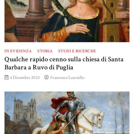
IN EVIDENZA
STORIA
STUDI E RICERCHE
Qualche rapido cenno sulla chiesa di Santa
Barbara a Ruvo di Puglia
4 Dicembre 2025
Francesco Lauciello