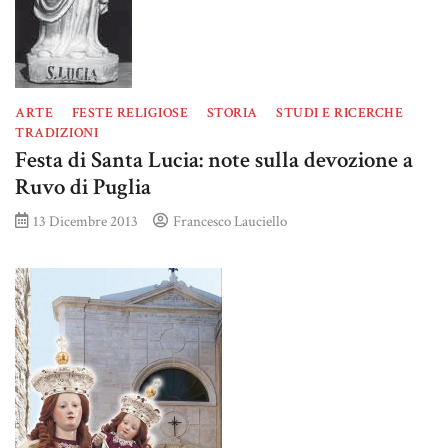
ARTE
FESTE RELIGIOSE
STORIA
STUDI E RICERCHE
TRADIZIONI
Festa di Santa Lucia: note sulla devozione a
Ruvo di Puglia
13 Dicembre 2013
Francesco Lauciello