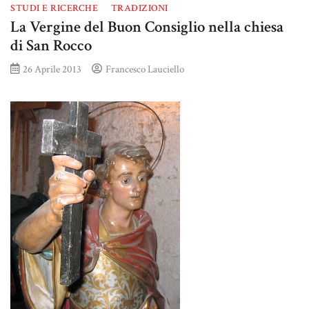
STUDI E RICERCHE
TRADIZIONI
La Vergine del Buon Consiglio nella chiesa
di San Rocco
26 Aprile 2013
Francesco Lauciello