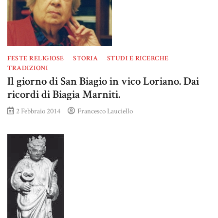
FESTE RELIGIOSE
STORIA
STUDI E RICERCHE
TRADIZIONI
Il giorno di San Biagio in vico Loriano. Dai
ricordi di Biagia Marniti.
2 Febbraio 2014
Francesco Lauciello