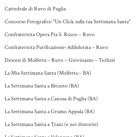
Cattedrale di Ruvo di Puglia
Concorso Fotografico "Un Click sulla tua Settimana Santa"
Confraternita Opera Pia S. Rocco – Ruvo
Confraternita Purificazione-Addolorata – Ruvo
Diocesi di Molfetta – Ruvo – Giovinazzo – Terlizzi
La Mia Settimana Santa (Molfetta – BA)
La Settimana Santa a Bitonto (BA)
La Settimana Santa a Canosa di Puglia (BA)
La Settimana Santa a Grumo Appula (BA)
La Settimana Santa a Trani (e nei dintorni)