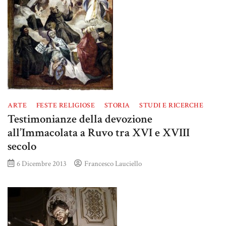
ARTE
FESTE RELIGIOSE
STORIA
STUDI E RICERCHE
Testimonianze della devozione
all’Immacolata a Ruvo tra XVI e XVIII
secolo
6 Dicembre 2013
Francesco Lauciello