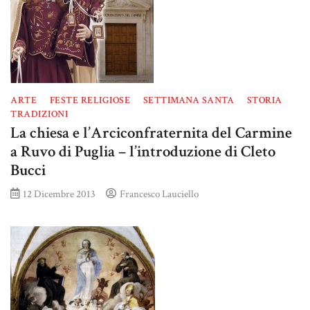
ARTE
FESTE RELIGIOSE
SETTIMANA SANTA
STORIA
TRADIZIONI
La chiesa e l’Arciconfraternita del Carmine
a Ruvo di Puglia – l’introduzione di Cleto
Bucci
12 Dicembre 2013
Francesco Lauciello