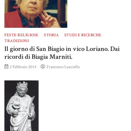
FESTE RELIGIOSE
STORIA
STUDI E RICERCHE
TRADIZIONI
Il giorno di San Biagio in vico Loriano. Dai
ricordi di Biagia Marniti.
2 Febbraio 2014
Francesco Lauciello