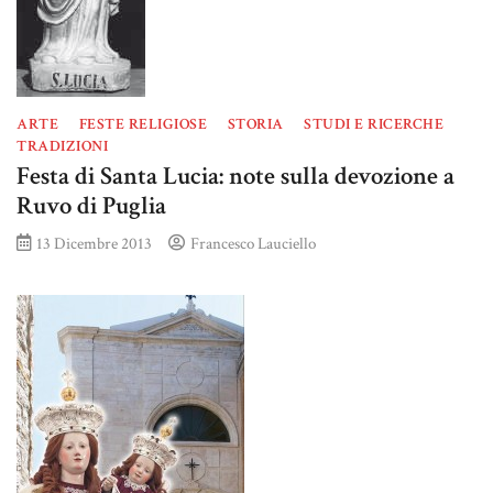
ARTE
FESTE RELIGIOSE
STORIA
STUDI E RICERCHE
TRADIZIONI
Festa di Santa Lucia: note sulla devozione a
Ruvo di Puglia
13 Dicembre 2013
Francesco Lauciello