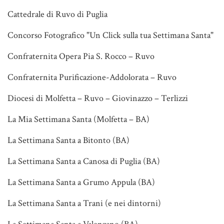
Cattedrale di Ruvo di Puglia
Concorso Fotografico "Un Click sulla tua Settimana Santa"
Confraternita Opera Pia S. Rocco – Ruvo
Confraternita Purificazione-Addolorata – Ruvo
Diocesi di Molfetta – Ruvo – Giovinazzo – Terlizzi
La Mia Settimana Santa (Molfetta – BA)
La Settimana Santa a Bitonto (BA)
La Settimana Santa a Canosa di Puglia (BA)
La Settimana Santa a Grumo Appula (BA)
La Settimana Santa a Trani (e nei dintorni)