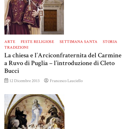
ARTE
FESTE RELIGIOSE
SETTIMANA SANTA
STORIA
TRADIZIONI
La chiesa e l’Arciconfraternita del Carmine
a Ruvo di Puglia – l’introduzione di Cleto
Bucci
12 Dicembre 2013
Francesco Lauciello