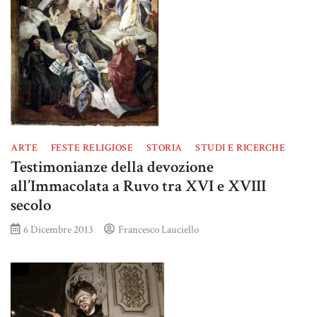
ARTE
FESTE RELIGIOSE
STORIA
STUDI E RICERCHE
Testimonianze della devozione
all’Immacolata a Ruvo tra XVI e XVIII
secolo
6 Dicembre 2013
Francesco Lauciello