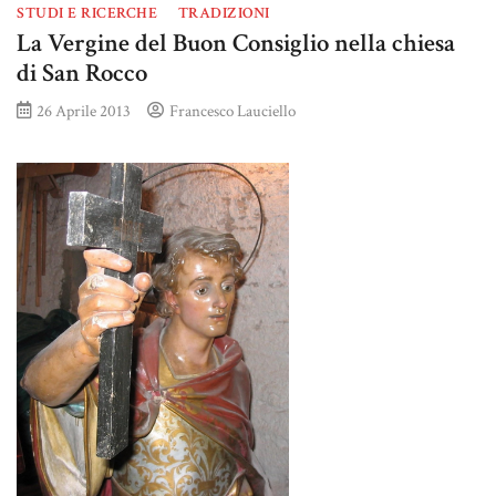
STUDI E RICERCHE
TRADIZIONI
La Vergine del Buon Consiglio nella chiesa
di San Rocco
26 Aprile 2013
Francesco Lauciello