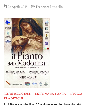
26 Aprile 2015
Francesco Lauciello
FESTE RELIGIOSE
SETTIMANA SANTA
STORIA
TRADIZIONI
Il Pianto della Madonna: la lauda di