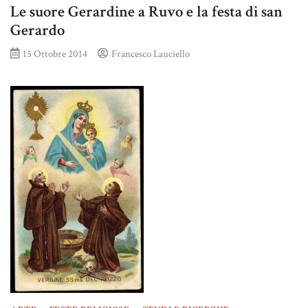
Le suore Gerardine a Ruvo e la festa di san
Gerardo
15 Ottobre 2014
Francesco Lauciello