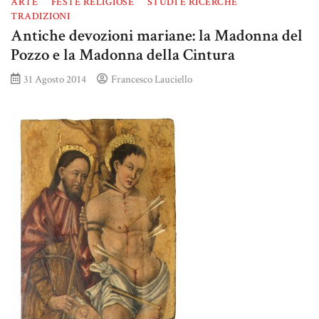
ARTE
FESTE RELIGIOSE
STUDI E RICERCHE
TRADIZIONI
Antiche devozioni mariane: la Madonna del
Pozzo e la Madonna della Cintura
31 Agosto 2014
Francesco Lauciello