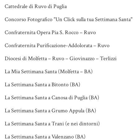
Cattedrale di Ruvo di Puglia
Concorso Fotografico "Un Click sulla tua Settimana Santa"
Confraternita Opera Pia S. Rocco – Ruvo
Confraternita Purificazione-Addolorata – Ruvo
Diocesi di Molfetta – Ruvo – Giovinazzo – Terlizzi
La Mia Settimana Santa (Molfetta – BA)
La Settimana Santa a Bitonto (BA)
La Settimana Santa a Canosa di Puglia (BA)
La Settimana Santa a Grumo Appula (BA)
La Settimana Santa a Trani (e nei dintorni)
La Settimana Santa a Valenzano (BA)