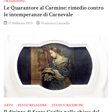
TRADIZIONI
Le Quarantore al Carmine: rimedio contro
le intemperanze di Carnevale
17 Febbraio 2015
Francesco Lauciello
ARTE
FESTE RELIGIOSE
STUDI E RICERCHE