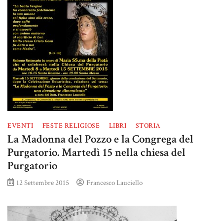
EVENTI
FESTE RELIGIOSE
LIBRI
STORIA
La Madonna del Pozzo e la Congrega del
Purgatorio. Martedì 15 nella chiesa del
Purgatorio
12 Settembre 2015
Francesco Lauciello