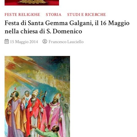
FESTE RELIGIOSE
STORIA
STUDI E RICERCHE
Festa di Santa Gemma Galgani, il 16 Maggio
nella chiesa di S. Domenico
15 Maggio 2014
Francesco Lauciello