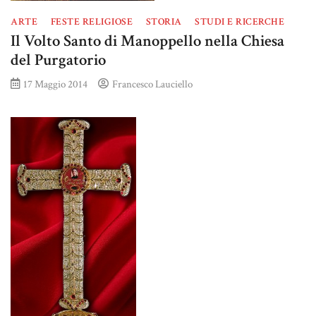
ARTE
FESTE RELIGIOSE
STORIA
STUDI E RICERCHE
Il Volto Santo di Manoppello nella Chiesa
del Purgatorio
17 Maggio 2014
Francesco Lauciello