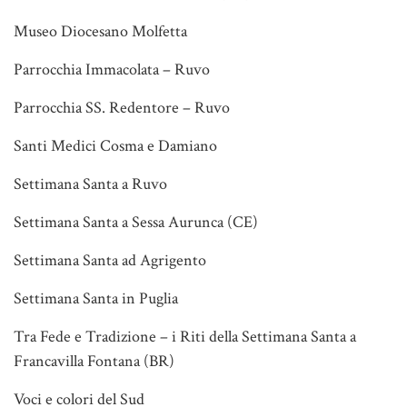
Museo Diocesano Molfetta
Parrocchia Immacolata – Ruvo
Parrocchia SS. Redentore – Ruvo
Santi Medici Cosma e Damiano
Settimana Santa a Ruvo
Settimana Santa a Sessa Aurunca (CE)
Settimana Santa ad Agrigento
Settimana Santa in Puglia
Tra Fede e Tradizione – i Riti della Settimana Santa a
Francavilla Fontana (BR)
Voci e colori del Sud