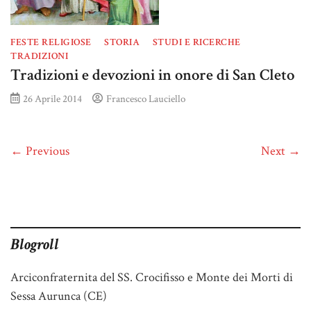
FESTE RELIGIOSE
STORIA
STUDI E RICERCHE
TRADIZIONI
Tradizioni e devozioni in onore di San Cleto
26 Aprile 2014
Francesco Lauciello
← Previous
Next →
Blogroll
Arciconfraternita del SS. Crocifisso e Monte dei Morti di
Sessa Aurunca (CE)