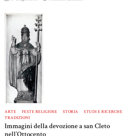
ARTE
FESTE RELIGIOSE
STORIA
STUDI E RICERCHE
TRADIZIONI
Immagini della devozione a san Cleto
nell’Ottocento