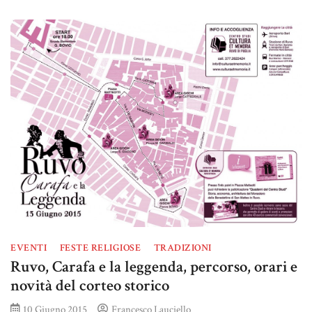
EVENTI
FESTE RELIGIOSE
TRADIZIONI
Ruvo, Carafa e la leggenda, percorso, orari e
novità del corteo storico
10 Giugno 2015
Francesco Lauciello