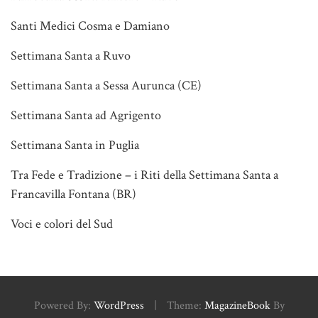
Santi Medici Cosma e Damiano
Settimana Santa a Ruvo
Settimana Santa a Sessa Aurunca (CE)
Settimana Santa ad Agrigento
Settimana Santa in Puglia
Tra Fede e Tradizione – i Riti della Settimana Santa a
Francavilla Fontana (BR)
Voci e colori del Sud
Powered By:
WordPress
|
Theme:
MagazineBook
By