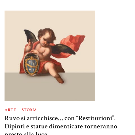
ARTE
STORIA
Ruvo si arricchisce… con “Restituzioni”.
Dipinti e statue dimenticate torneranno
presto alla luce