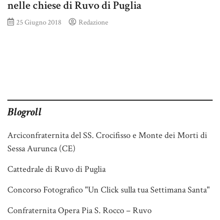
nelle chiese di Ruvo di Puglia
25 Giugno 2018
Redazione
Blogroll
Arciconfraternita del SS. Crocifisso e Monte dei Morti di
Sessa Aurunca (CE)
Cattedrale di Ruvo di Puglia
Concorso Fotografico "Un Click sulla tua Settimana Santa"
Confraternita Opera Pia S. Rocco – Ruvo