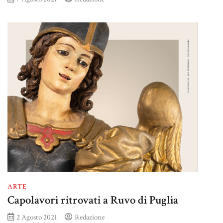
ARTE
Capolavori ritrovati a Ruvo di Puglia
2 Agosto 2021
Redazione