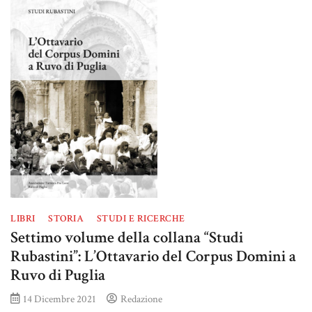
LIBRI
STORIA
STUDI E RICERCHE
Settimo volume della collana “Studi
Rubastini”: L’Ottavario del Corpus Domini a
Ruvo di Puglia
14 Dicembre 2021
Redazione