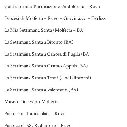
Confraternita Purificazione-Addolorata – Ruvo
Diocesi di Molfetta – Ruvo – Giovinazzo – Terlizzi
La Mia Settimana Santa (Molfetta – BA)
La Settimana Santa a Bitonto (BA)
La Settimana Santa a Canosa di Puglia (BA)
La Settimana Santa a Grumo Appula (BA)
La Settimana Santa a Trani (e nei dintorni)
La Settimana Santa a Valenzano (BA)
Museo Diocesano Molfetta
Parrocchia Immacolata – Ruvo
Parrocchia SS. Redentore – Ruvo