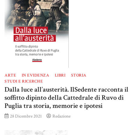
ARTE
IN EVIDENZA
LIBRI
STORIA
STUDI E RICERCHE
Dalla luce all’austerità. IlSedente racconta il
soffitto dipinto della Cattedrale di Ruvo di
Puglia tra storia, memorie e ipotesi
28 Dicembre 2021
Redazione