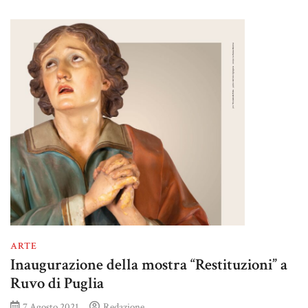
ARTE
Inaugurazione della mostra “Restituzioni” a
Ruvo di Puglia
7 Agosto 2021
Redazione