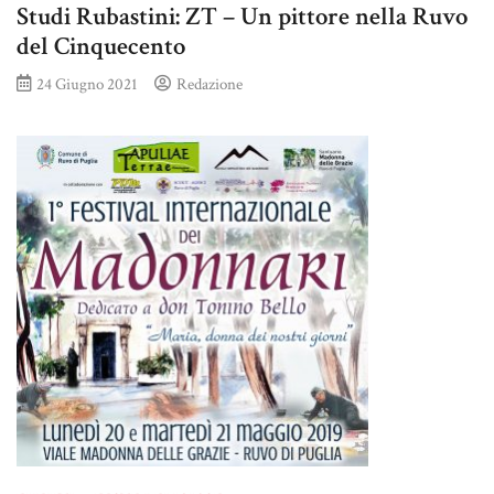
Studi Rubastini: ZT – Un pittore nella Ruvo
del Cinquecento
24 Giugno 2021
Redazione