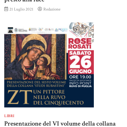
21 Luglio 2021
Redazione
LIBRI
Presentazione del VI volume della collana