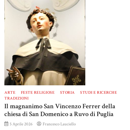
ARTE
FESTE RELIGIOSE
STORIA
STUDI E RICERCHE
TRADIZIONI
Il magnanimo San Vincenzo Ferrer della
chiesa di San Domenico a Ruvo di Puglia
5 Aprile 2026
Francesco Lauciello