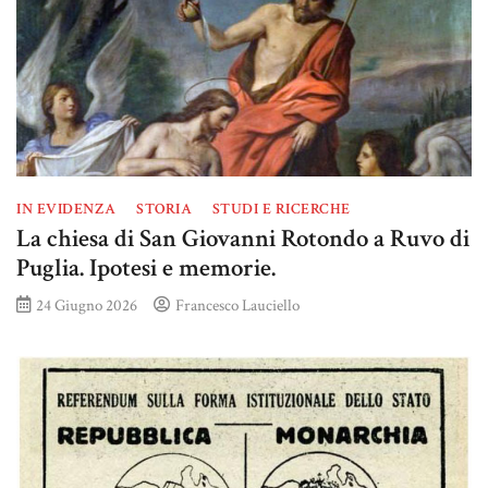
IN EVIDENZA
STORIA
STUDI E RICERCHE
La chiesa di San Giovanni Rotondo a Ruvo di
Puglia. Ipotesi e memorie.
24 Giugno 2026
Francesco Lauciello