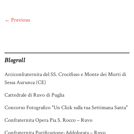
← Previous
Blogroll
Arciconfraternita del SS. Crocifisso e Monte dei Morti di
Sessa Aurunca (CE)
Cattedrale di Ruvo di Puglia
Concorso Fotografico "Un Click sulla tua Settimana Santa"
Confraternita Opera Pia S. Rocco – Ruvo
Confraternita Purificazione-Addolorata – Ruvo