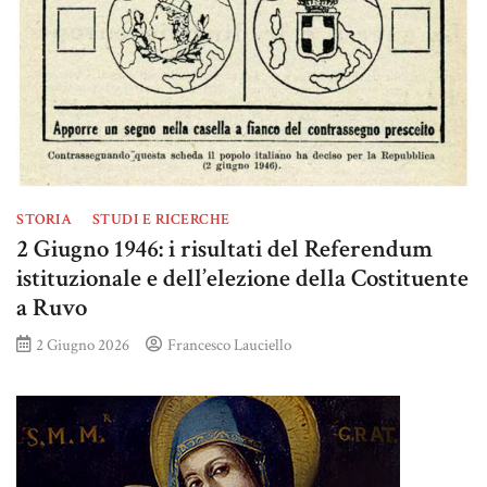
STORIA
STUDI E RICERCHE
2 Giugno 1946: i risultati del Referendum
istituzionale e dell’elezione della Costituente
a Ruvo
2 Giugno 2026
Francesco Lauciello