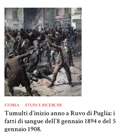
STORIA
STUDI E RICERCHE
Tumulti d’inizio anno a Ruvo di Puglia: i
fatti di sangue dell’8 gennaio 1894 e del 5
gennaio 1908.