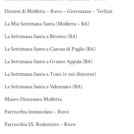
Diocesi di Molfetta – Ruvo – Giovinazzo – Terlizzi
La Mia Settimana Santa (Molfetta – BA)
La Settimana Santa a Bitonto (BA)
La Settimana Santa a Canosa di Puglia (BA)
La Settimana Santa a Grumo Appula (BA)
La Settimana Santa a Trani (e nei dintorni)
La Settimana Santa a Valenzano (BA)
Museo Diocesano Molfetta
Parrocchia Immacolata – Ruvo
Parrocchia SS. Redentore – Ruvo