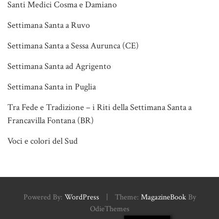
Santi Medici Cosma e Damiano
Settimana Santa a Ruvo
Settimana Santa a Sessa Aurunca (CE)
Settimana Santa ad Agrigento
Settimana Santa in Puglia
Tra Fede e Tradizione – i Riti della Settimana Santa a
Francavilla Fontana (BR)
Voci e colori del Sud
Powered By:
WordPress
|
Theme:
MagazineBook
By
OdieThemes