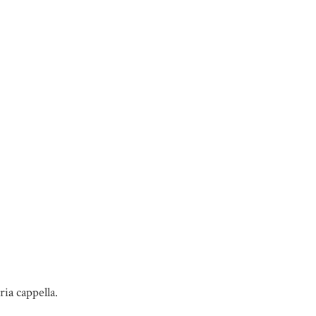
ia cappella.