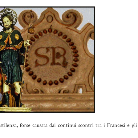
tilenza, forse causata dai continui scontri tra i Francesi e gl