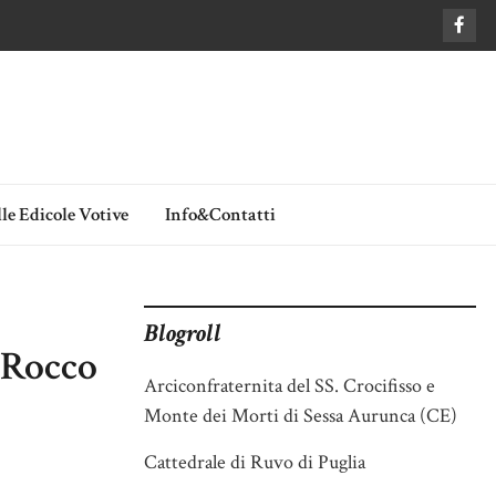
le Edicole Votive
Info&Contatti
Blogroll
. Rocco
Arciconfraternita del SS. Crocifisso e
Monte dei Morti di Sessa Aurunca (CE)
Cattedrale di Ruvo di Puglia