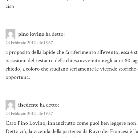
ciao
pino lovino
ha detto:
24 Febbraio 2012 alle 18:37
a proposito della lapide che fa riferimento all’evento, essa è 
occasione del restauro della chiesa avvenuto negli anni 80, ag
chiedo, a coloro che studiano seriamente le vicende storic
opportuna.
ilsedente
ha detto:
24 Febbraio 2012 alle 19:37
Caro Pino Lovino, innanzitutto come puoi ben leggere non son
Detto ciò, la vicenda della partenza da Ruvo dei Francesi è l’un