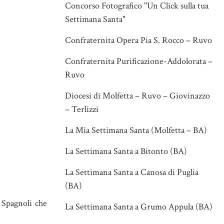
Concorso Fotografico "Un Click sulla tua
Settimana Santa"
Confraternita Opera Pia S. Rocco – Ruvo
Confraternita Purificazione-Addolorata –
Ruvo
Diocesi di Molfetta – Ruvo – Giovinazzo
– Terlizzi
La Mia Settimana Santa (Molfetta – BA)
La Settimana Santa a Bitonto (BA)
La Settimana Santa a Canosa di Puglia
(BA)
i Spagnoli che
La Settimana Santa a Grumo Appula (BA)