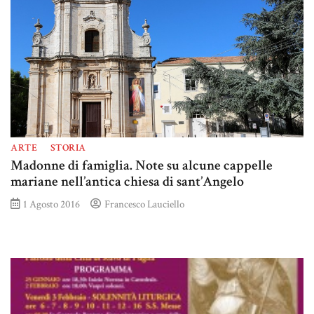
ARTE
STORIA
Madonne di famiglia. Note su alcune cappelle
mariane nell’antica chiesa di sant’Angelo
1 Agosto 2016
Francesco Lauciello