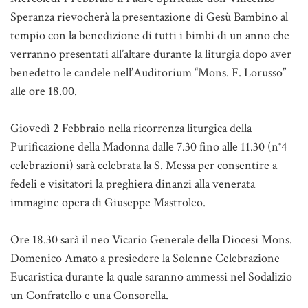
Speranza rievocherà la presentazione di Gesù Bambino al
tempio con la benedizione di tutti i bimbi di un anno che
verranno presentati all’altare durante la liturgia dopo aver
benedetto le candele nell’Auditorium “Mons. F. Lorusso”
alle ore 18.00.
Giovedì 2 Febbraio nella ricorrenza liturgica della
Purificazione della Madonna dalle 7.30 fino alle 11.30 (n°4
celebrazioni) sarà celebrata la S. Messa per consentire a
fedeli e visitatori la preghiera dinanzi alla venerata
immagine opera di Giuseppe Mastroleo.
Ore 18.30 sarà il neo Vicario Generale della Diocesi Mons.
Domenico Amato a presiedere la Solenne Celebrazione
Eucaristica durante la quale saranno ammessi nel Sodalizio
un Confratello e una Consorella.