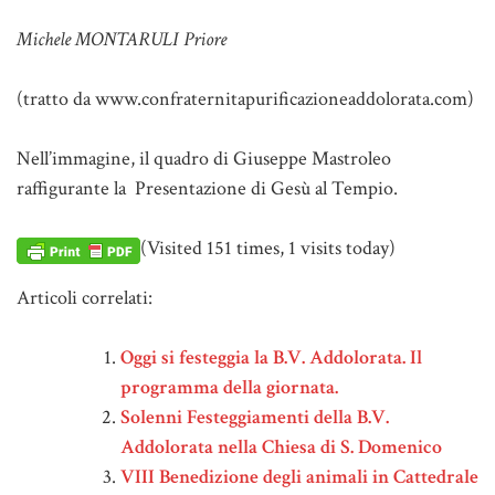
Michele MONTARULI Priore
(tratto da www.confraternitapurificazioneaddolorata.com)
Nell’immagine, il quadro di Giuseppe Mastroleo
raffigurante la Presentazione di Gesù al Tempio.
(Visited 151 times, 1 visits today)
Articoli correlati:
Oggi si festeggia la B.V. Addolorata. Il
programma della giornata.
Solenni Festeggiamenti della B.V.
Addolorata nella Chiesa di S. Domenico
VIII Benedizione degli animali in Cattedrale