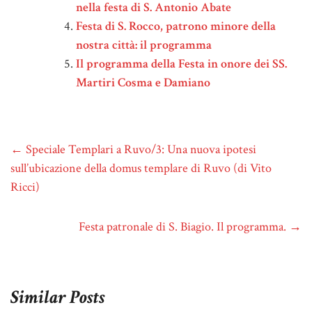
nella festa di S. Antonio Abate
Festa di S. Rocco, patrono minore della
nostra città: il programma
Il programma della Festa in onore dei SS.
Martiri Cosma e Damiano
←
Speciale Templari a Ruvo/3: Una nuova ipotesi
sull’ubicazione della domus templare di Ruvo (di Vito
Ricci)
Festa patronale di S. Biagio. Il programma.
→
Similar Posts