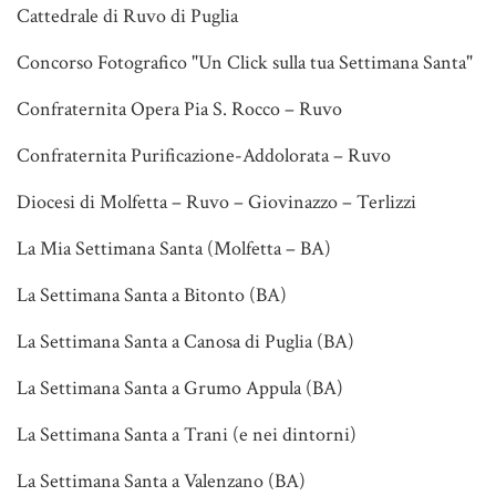
Cattedrale di Ruvo di Puglia
Concorso Fotografico "Un Click sulla tua Settimana Santa"
Confraternita Opera Pia S. Rocco – Ruvo
Confraternita Purificazione-Addolorata – Ruvo
Diocesi di Molfetta – Ruvo – Giovinazzo – Terlizzi
La Mia Settimana Santa (Molfetta – BA)
La Settimana Santa a Bitonto (BA)
La Settimana Santa a Canosa di Puglia (BA)
La Settimana Santa a Grumo Appula (BA)
La Settimana Santa a Trani (e nei dintorni)
La Settimana Santa a Valenzano (BA)