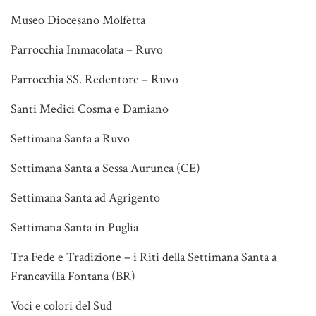
Museo Diocesano Molfetta
Parrocchia Immacolata – Ruvo
Parrocchia SS. Redentore – Ruvo
Santi Medici Cosma e Damiano
Settimana Santa a Ruvo
Settimana Santa a Sessa Aurunca (CE)
Settimana Santa ad Agrigento
Settimana Santa in Puglia
Tra Fede e Tradizione – i Riti della Settimana Santa a
Francavilla Fontana (BR)
Voci e colori del Sud