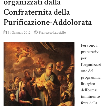
organizzati dalla
Confraternita della
Purificazione-Addolorata
31 Gennaio 2012
Francesco Lauciello
Fervono i
preparativi
per
l’organizzazi
one del
programma
liturgico
dell’ormai
imminente
festa della