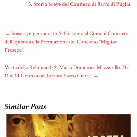
Storia breve del Cimitero di Ruvo di Puglia
←
Stasera, 6 gennaio, in S. Giacomo al Corso il Concerto
dell’Epifania e la Premiazione del Concorso “Miglior
Presepe”
Visita della Reliquia di S. Maria Domenica Mazzarello. Dal
11 al 14 Gennaio all’Istituto Sacro Cuore.
→
Similar Posts