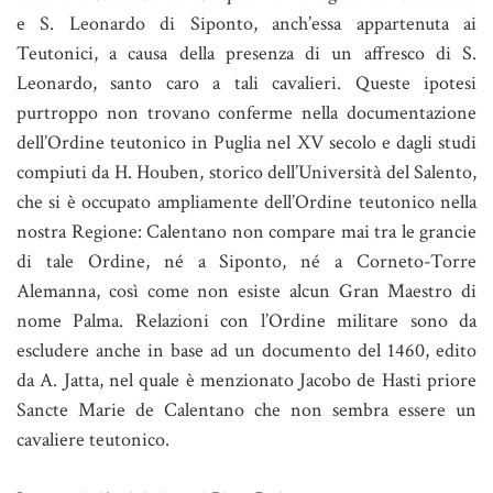
e S. Leonardo di Siponto, anch’essa appartenuta ai
Teutonici, a causa della presenza di un affresco di S.
Leonardo, santo caro a tali cavalieri. Queste ipotesi
purtroppo non trovano conferme nella documentazione
dell’Ordine teutonico in Puglia nel XV secolo e dagli studi
compiuti da H. Houben, storico dell’Università del Salento,
che si è occupato ampliamente dell’Ordine teutonico nella
nostra Regione: Calentano non compare mai tra le grancie
di tale Ordine, né a Siponto, né a Corneto-Torre
Alemanna, così come non esiste alcun Gran Maestro di
nome Palma. Relazioni con l’Ordine militare sono da
escludere anche in base ad un documento del 1460, edito
da A. Jatta, nel quale è menzionato Jacobo de Hasti priore
Sancte Marie de Calentano che non sembra essere un
cavaliere teutonico.