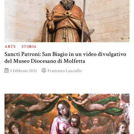
ARTE
STORIA
Sancti Patroni: San Biagio in un video divulgativo
del Museo Diocesano di Molfetta
3 Febbraio 2021
Francesco Lauciello