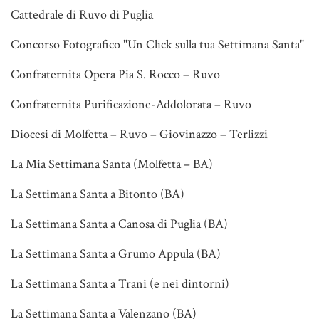
Cattedrale di Ruvo di Puglia
Concorso Fotografico "Un Click sulla tua Settimana Santa"
Confraternita Opera Pia S. Rocco – Ruvo
Confraternita Purificazione-Addolorata – Ruvo
Diocesi di Molfetta – Ruvo – Giovinazzo – Terlizzi
La Mia Settimana Santa (Molfetta – BA)
La Settimana Santa a Bitonto (BA)
La Settimana Santa a Canosa di Puglia (BA)
La Settimana Santa a Grumo Appula (BA)
La Settimana Santa a Trani (e nei dintorni)
La Settimana Santa a Valenzano (BA)