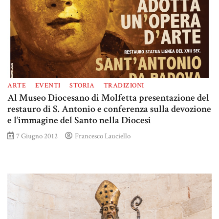
ARTE
EVENTI
STORIA
TRADIZIONI
Al Museo Diocesano di Molfetta presentazione del
restauro di S. Antonio e conferenza sulla devozione
e l’immagine del Santo nella Diocesi
7 Giugno 2012
Francesco Lauciello