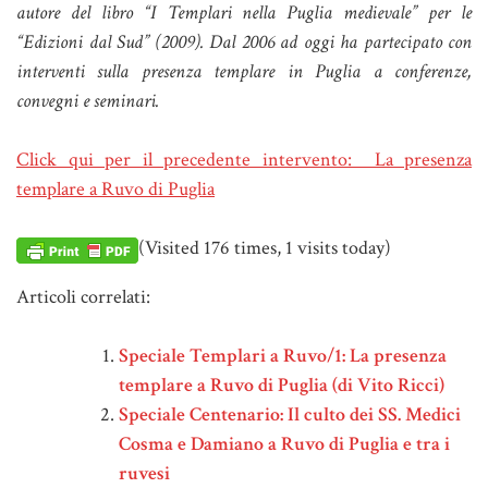
autore del libro “I Templari nella Puglia medievale” per le
“Edizioni dal Sud” (2009). Dal 2006 ad oggi ha partecipato con
interventi sulla presenza templare in Puglia a conferenze,
convegni e seminari.
Click qui per il precedente intervento: La presenza
templare a Ruvo di Puglia
(Visited 176 times, 1 visits today)
Articoli correlati:
Speciale Templari a Ruvo/1: La presenza
templare a Ruvo di Puglia (di Vito Ricci)
Speciale Centenario: Il culto dei SS. Medici
Cosma e Damiano a Ruvo di Puglia e tra i
ruvesi