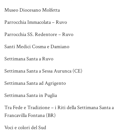
Museo Diocesano Molfetta
Parrocchia Immacolata – Ruvo
Parrocchia SS. Redentore – Ruvo
Santi Medici Cosma e Damiano
Settimana Santa a Ruvo
Settimana Santa a Sessa Aurunca (CE)
Settimana Santa ad Agrigento
Settimana Santa in Puglia
Tra Fede e Tradizione – i Riti della Settimana Santa a
Francavilla Fontana (BR)
Voci e colori del Sud