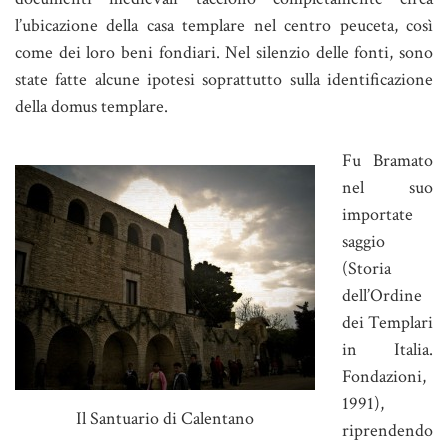
l’ubicazione della casa templare nel centro peuceta, così
come dei loro beni fondiari. Nel silenzio delle fonti, sono
state fatte alcune ipotesi soprattutto sulla identificazione
della domus templare.
Fu Bramato
nel suo
importate
saggio
(Storia
dell’Ordine
dei Templari
in Italia.
Fondazioni,
1991),
Il Santuario di Calentano
riprendendo