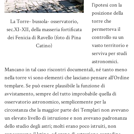
l’ipotesi con la
posizione della
torre che
La Torre- bussola- osservatorio,
permetteva il
sec.XI-XII, della masseria fortificata
controllo su un
dei Fenicia di Ravello (foto di Pina
vasto territorio e
Catino)
serviva per studi
astronomici.
Mancano in tal caso riscontri documentali, né tanto meno
nella torre vi sono elementi che lasciano pensare all’Ordine
templare. Se può essere plausibile la funzione di
avvistamento, sempre del tutto improbabile quella di
osservatorio astronomico, semplicemente per la
circostanza che la maggior parte dei Templari non avevano
un elevato livello di istruzione e non avevano padronanza
dello studio degli astri; molti erano poco istruiti, non