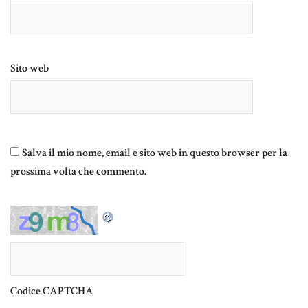
Sito web
Salva il mio nome, email e sito web in questo browser per la
prossima volta che commento.
Codice CAPTCHA