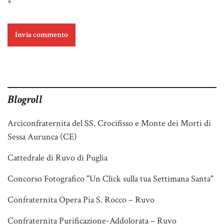
*
Blogroll
Arciconfraternita del SS. Crocifisso e Monte dei Morti di
Sessa Aurunca (CE)
Cattedrale di Ruvo di Puglia
Concorso Fotografico "Un Click sulla tua Settimana Santa"
Confraternita Opera Pia S. Rocco – Ruvo
Confraternita Purificazione-Addolorata – Ruvo