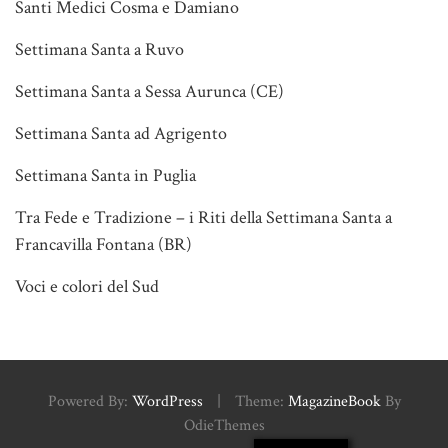
Santi Medici Cosma e Damiano
Settimana Santa a Ruvo
Settimana Santa a Sessa Aurunca (CE)
Settimana Santa ad Agrigento
Settimana Santa in Puglia
Tra Fede e Tradizione – i Riti della Settimana Santa a
Francavilla Fontana (BR)
Voci e colori del Sud
Powered By:
WordPress
|
Theme:
MagazineBook
By
OdieThemes