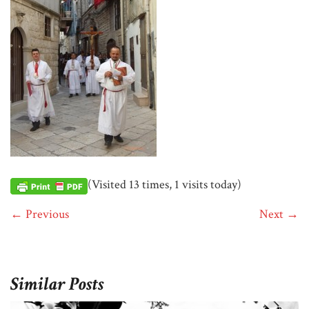
(Visited 13 times, 1 visits today)
← Previous
Next →
Similar Posts