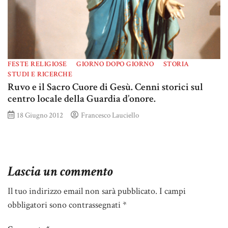
FESTE RELIGIOSE
GIORNO DOPO GIORNO
STORIA
STUDI E RICERCHE
Ruvo e il Sacro Cuore di Gesù. Cenni storici sul
centro locale della Guardia d’onore.
18 Giugno 2012
Francesco Lauciello
Lascia un commento
Il tuo indirizzo email non sarà pubblicato.
I campi
obbligatori sono contrassegnati
*