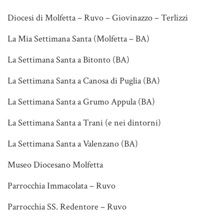
Diocesi di Molfetta – Ruvo – Giovinazzo – Terlizzi
La Mia Settimana Santa (Molfetta – BA)
La Settimana Santa a Bitonto (BA)
La Settimana Santa a Canosa di Puglia (BA)
La Settimana Santa a Grumo Appula (BA)
La Settimana Santa a Trani (e nei dintorni)
La Settimana Santa a Valenzano (BA)
Museo Diocesano Molfetta
Parrocchia Immacolata – Ruvo
Parrocchia SS. Redentore – Ruvo