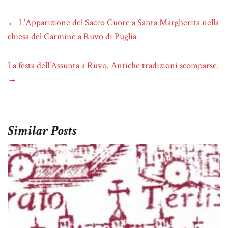
←
L’Apparizione del Sacro Cuore a Santa Margherita nella
chiesa del Carmine a Ruvo di Puglia
La festa dell’Assunta a Ruvo. Antiche tradizioni scomparse.
→
Similar Posts