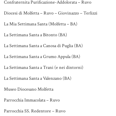
Confraternita Purificazione-Addolorata – Ruvo
Diocesi di Molfetta – Ruvo – Giovinazzo – Terlizzi
La Mia Settimana Santa (Molfetta – BA)
La Settimana Santa a Bitonto (BA)
La Settimana Santa a Canosa di Puglia (BA)
La Settimana Santa a Grumo Appula (BA)
La Settimana Santa a Trani (e nei dintorni)
La Settimana Santa a Valenzano (BA)
Museo Diocesano Molfetta
Parrocchia Immacolata – Ruvo
Parrocchia SS. Redentore – Ruvo