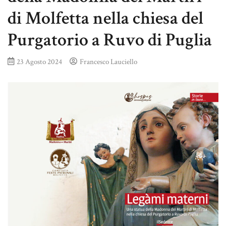
di Molfetta nella chiesa del
Purgatorio a Ruvo di Puglia
23 Agosto 2024
Francesco Lauciello