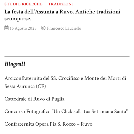
STUDI E RICERCHE
TRADIZIONI
La festa dell’Assunta a Ruvo. Antiche tradizioni
scomparse.
15 Agosto 2025
Francesco Lauciello
Blogroll
Arciconfraternita del SS. Crocifisso e Monte dei Morti di
Sessa Aurunca (CE)
Cattedrale di Ruvo di Puglia
Concorso Fotografico "Un Click sulla tua Settimana Santa"
Confraternita Opera Pia S. Rocco – Ruvo