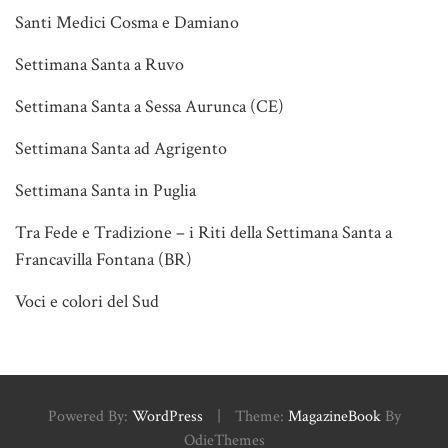
Santi Medici Cosma e Damiano
Settimana Santa a Ruvo
Settimana Santa a Sessa Aurunca (CE)
Settimana Santa ad Agrigento
Settimana Santa in Puglia
Tra Fede e Tradizione – i Riti della Settimana Santa a
Francavilla Fontana (BR)
Voci e colori del Sud
Powered By:
WordPress
|
Theme:
MagazineBook
By
OdieThemes