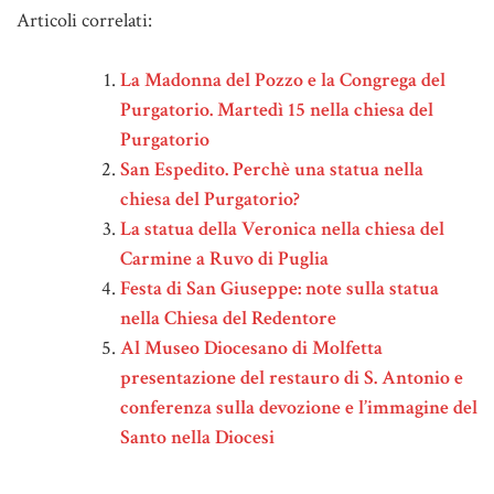
Articoli correlati:
La Madonna del Pozzo e la Congrega del
Purgatorio. Martedì 15 nella chiesa del
Purgatorio
San Espedito. Perchè una statua nella
chiesa del Purgatorio?
La statua della Veronica nella chiesa del
Carmine a Ruvo di Puglia
Festa di San Giuseppe: note sulla statua
nella Chiesa del Redentore
Al Museo Diocesano di Molfetta
presentazione del restauro di S. Antonio e
conferenza sulla devozione e l’immagine del
Santo nella Diocesi