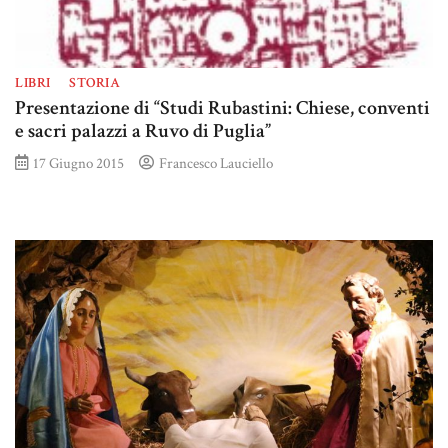
LIBRI
STORIA
Presentazione di “Studi Rubastini: Chiese, conventi
e sacri palazzi a Ruvo di Puglia”
17 Giugno 2015
Francesco Lauciello