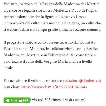
Violante, parroco della Basilica della Madonna dei Martiri,
ripercorre i legami storici tra Molfetta e Ruvo di Puglia,
approfondendo anche la figura del vescovo Urso e
l’importanza del culto mariano nelle due città, un culto che
si è consolidato nel tempo grazie a una devozione comune.
Il progetto è stato accolto con entusiasmo dal Comitato
Feste Patronali Molfetta, in collaborazione con la Basilica
Madonna dei Martiri, con l’obiettivo di far conoscere e
valorizzare il culto della Vergine Maria anche a livello
locale.
Per acquistare il volume contattare
redazione@ilsedente.it
o su ebay:
https://www.ebay.it/itm/226315161543
(Visited 203 times, 1 visits today)