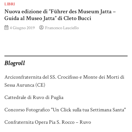
LIBRI
Nuova edizione di “Führer des Museum Jatta –
Guida al Museo Jatta” di Cleto Bucci
4 Giugno 2019
Francesco Lauciello
Blogroll
Arciconfraternita del SS. Crocifisso e Monte dei Morti di
Sessa Aurunca (CE)
Cattedrale di Ruvo di Puglia
Concorso Fotografico "Un Click sulla tua Settimana Santa"
Confraternita Opera Pia S. Rocco – Ruvo