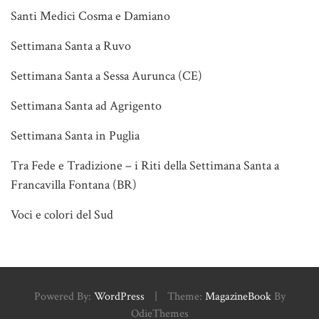
Santi Medici Cosma e Damiano
Settimana Santa a Ruvo
Settimana Santa a Sessa Aurunca (CE)
Settimana Santa ad Agrigento
Settimana Santa in Puglia
Tra Fede e Tradizione – i Riti della Settimana Santa a
Francavilla Fontana (BR)
Voci e colori del Sud
Powered By:
WordPress
|
Theme:
MagazineBook
By
OdieThemes