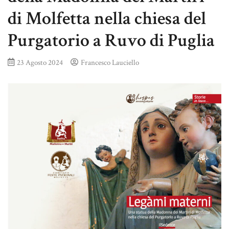
di Molfetta nella chiesa del
Purgatorio a Ruvo di Puglia
23 Agosto 2024
Francesco Lauciello