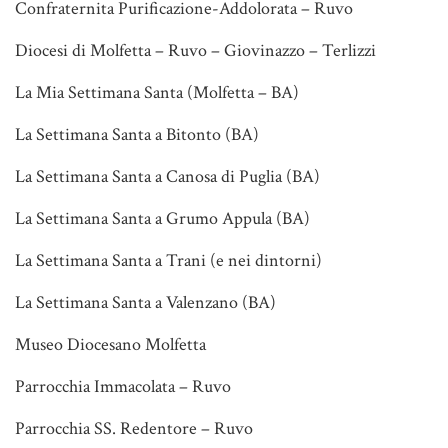
Confraternita Purificazione-Addolorata – Ruvo
Diocesi di Molfetta – Ruvo – Giovinazzo – Terlizzi
La Mia Settimana Santa (Molfetta – BA)
La Settimana Santa a Bitonto (BA)
La Settimana Santa a Canosa di Puglia (BA)
La Settimana Santa a Grumo Appula (BA)
La Settimana Santa a Trani (e nei dintorni)
La Settimana Santa a Valenzano (BA)
Museo Diocesano Molfetta
Parrocchia Immacolata – Ruvo
Parrocchia SS. Redentore – Ruvo