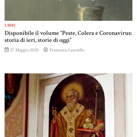
LIBRI
Disponibile il volume “Peste, Colera e Coronavirus:
storia di ieri, storie di oggi”
27 Maggio 2020
Francesco Lauciello