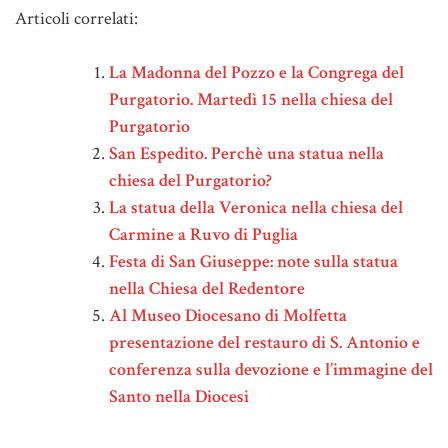
Articoli correlati:
La Madonna del Pozzo e la Congrega del
Purgatorio. Martedì 15 nella chiesa del
Purgatorio
San Espedito. Perchè una statua nella
chiesa del Purgatorio?
La statua della Veronica nella chiesa del
Carmine a Ruvo di Puglia
Festa di San Giuseppe: note sulla statua
nella Chiesa del Redentore
Al Museo Diocesano di Molfetta
presentazione del restauro di S. Antonio e
conferenza sulla devozione e l’immagine del
Santo nella Diocesi