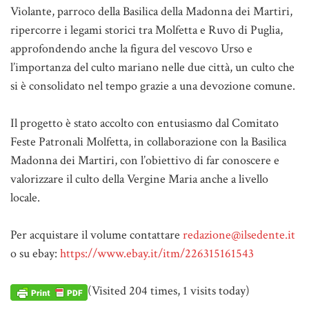
Violante, parroco della Basilica della Madonna dei Martiri,
ripercorre i legami storici tra Molfetta e Ruvo di Puglia,
approfondendo anche la figura del vescovo Urso e
l’importanza del culto mariano nelle due città, un culto che
si è consolidato nel tempo grazie a una devozione comune.
Il progetto è stato accolto con entusiasmo dal Comitato
Feste Patronali Molfetta, in collaborazione con la Basilica
Madonna dei Martiri, con l’obiettivo di far conoscere e
valorizzare il culto della Vergine Maria anche a livello
locale.
Per acquistare il volume contattare
redazione@ilsedente.it
o su ebay:
https://www.ebay.it/itm/226315161543
(Visited 204 times, 1 visits today)