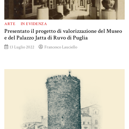
ARTE
IN EVIDENZA
Presentato il progetto di valorizzazione del Museo
e del Palazzo Jatta di Ruvo di Puglia
13 Luglio 2022
Francesco Lauciello