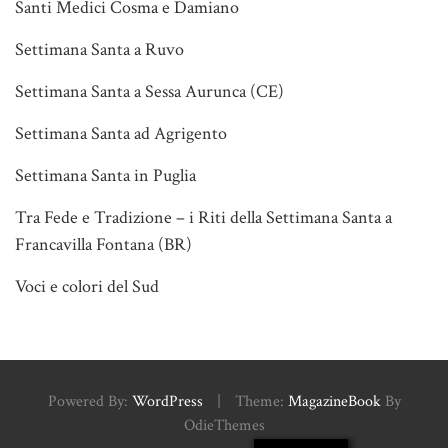
Santi Medici Cosma e Damiano
Settimana Santa a Ruvo
Settimana Santa a Sessa Aurunca (CE)
Settimana Santa ad Agrigento
Settimana Santa in Puglia
Tra Fede e Tradizione – i Riti della Settimana Santa a
Francavilla Fontana (BR)
Voci e colori del Sud
Powered By:
WordPress
|
Theme:
MagazineBook
By
OdieThemes