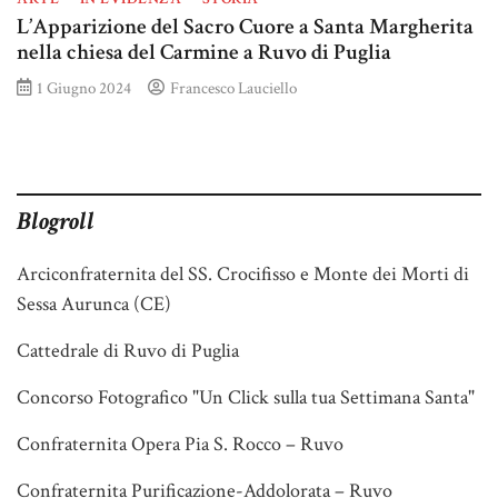
L’Apparizione del Sacro Cuore a Santa Margherita
nella chiesa del Carmine a Ruvo di Puglia
1 Giugno 2024
Francesco Lauciello
Blogroll
Arciconfraternita del SS. Crocifisso e Monte dei Morti di
Sessa Aurunca (CE)
Cattedrale di Ruvo di Puglia
Concorso Fotografico "Un Click sulla tua Settimana Santa"
Confraternita Opera Pia S. Rocco – Ruvo
Confraternita Purificazione-Addolorata – Ruvo