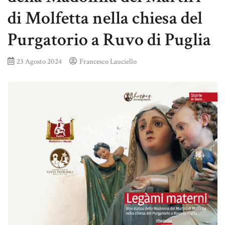
di Molfetta nella chiesa del
Purgatorio a Ruvo di Puglia
23 Agosto 2024
Francesco Lauciello