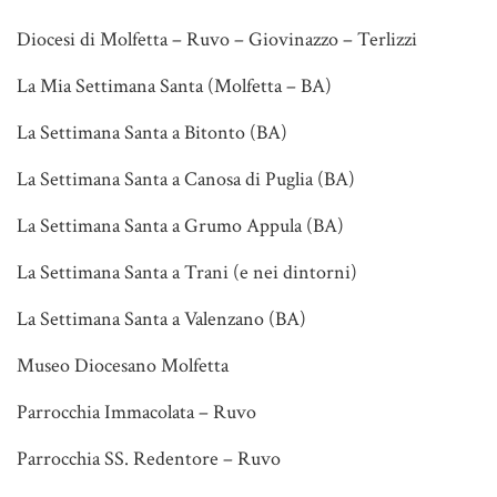
Diocesi di Molfetta – Ruvo – Giovinazzo – Terlizzi
La Mia Settimana Santa (Molfetta – BA)
La Settimana Santa a Bitonto (BA)
La Settimana Santa a Canosa di Puglia (BA)
La Settimana Santa a Grumo Appula (BA)
La Settimana Santa a Trani (e nei dintorni)
La Settimana Santa a Valenzano (BA)
Museo Diocesano Molfetta
Parrocchia Immacolata – Ruvo
Parrocchia SS. Redentore – Ruvo