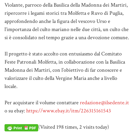
Violante, parroco della Basilica della Madonna dei Martiri,
ripercorre i legami storici tra Molfetta e Ruvo di Puglia,
approfondendo anche la figura del vescovo Urso e
l’importanza del culto mariano nelle due città, un culto che
si è consolidato nel tempo grazie a una devozione comune.
Il progetto è stato accolto con entusiasmo dal Comitato
Feste Patronali Molfetta, in collaborazione con la Basilica
Madonna dei Martiri, con l’obiettivo di far conoscere e
valorizzare il culto della Vergine Maria anche a livello
locale.
Per acquistare il volume contattare
redazione@ilsedente.it
o su ebay:
https://www.ebay.it/itm/226315161543
(Visited 198 times, 2 visits today)