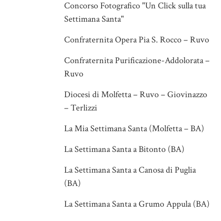
Concorso Fotografico "Un Click sulla tua
Settimana Santa"
Confraternita Opera Pia S. Rocco – Ruvo
Confraternita Purificazione-Addolorata –
Ruvo
Diocesi di Molfetta – Ruvo – Giovinazzo
– Terlizzi
La Mia Settimana Santa (Molfetta – BA)
La Settimana Santa a Bitonto (BA)
La Settimana Santa a Canosa di Puglia
(BA)
La Settimana Santa a Grumo Appula (BA)