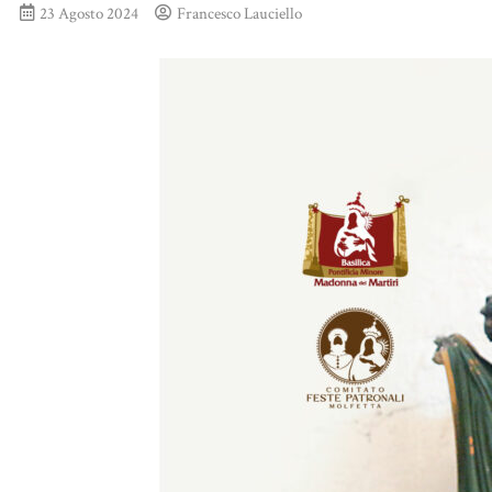
23 Agosto 2024
Francesco Lauciello