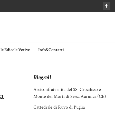
le Edicole Votive
Info&Contatti
Blogroll
Arciconfraternita del SS. Crocifisso e
 a
Monte dei Morti di Sessa Aurunca (CE)
Cattedrale di Ruvo di Puglia