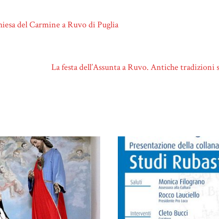
hiesa del Carmine a Ruvo di Puglia
La festa dell’Assunta a Ruvo. Antiche tradizioni