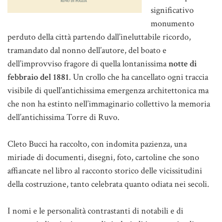
significativo
monumento
perduto della città partendo dall’ineluttabile ricordo,
tramandato dal nonno dell’autore, del boato e
dell’improvviso fragore di quella lontanissima
notte di
febbraio del 1881
. Un crollo che ha cancellato ogni traccia
visibile di quell’antichissima emergenza architettonica ma
che non ha estinto nell’immaginario collettivo la memoria
dell’antichissima Torre di Ruvo.
Cleto Bucci ha raccolto, con indomita pazienza, una
miriade di documenti, disegni, foto, cartoline che sono
affiancate nel libro al racconto storico delle vicissitudini
della costruzione, tanto celebrata quanto odiata nei secoli.
I nomi e le personalità contrastanti di notabili e di