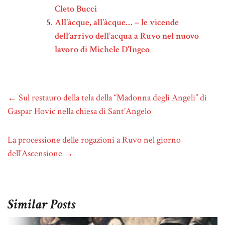
Cleto Bucci
All’àcque, all’àcque… – le vicende
dell’arrivo dell’acqua a Ruvo nel nuovo
lavoro di Michele D’Ingeo
←
Sul restauro della tela della “Madonna degli Angeli” di
Gaspar Hovic nella chiesa di Sant’Angelo
La processione delle rogazioni a Ruvo nel giorno
dell’Ascensione
→
Similar Posts