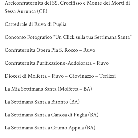
Arciconfraternita del SS. Crocifisso e Monte dei Morti di
Sessa Aurunca (CE)
Cattedrale di Ruvo di Puglia
Concorso Fotografico "Un Click sulla tua Settimana Santa"
Confraternita Opera Pia S. Rocco – Ruvo
Confraternita Purificazione-Addolorata – Ruvo
Diocesi di Molfetta – Ruvo – Giovinazzo – Terlizzi
La Mia Settimana Santa (Molfetta – BA)
La Settimana Santa a Bitonto (BA)
La Settimana Santa a Canosa di Puglia (BA)
La Settimana Santa a Grumo Appula (BA)