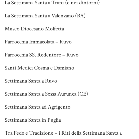
La Settimana Santa a Trani (e nei dintorni)
La Settimana Santa a Valenzano (BA)
Museo Diocesano Molfetta
Parrocchia Immacolata – Ruvo
Parrocchia SS. Redentore – Ruvo
Santi Medici Cosma e Damiano
Settimana Santa a Ruvo
Settimana Santa a Sessa Aurunca (CE)
Settimana Santa ad Agrigento
Settimana Santa in Puglia
Tra Fede e Tradizione – i Riti della Settimana Santa a