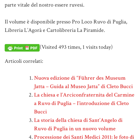
parte vitale del nostro essere ruvesi.
Il volume è disponibile presso Pro Loco Ruvo di Puglia,
Libreria L’Agorà e Cartolibreria La Piramide.
(Visited 493 times, 1 visits today)
Articoli correlati:
Nuova edizione di “Führer des Museum
Jatta – Guida al Museo Jatta” di Cleto Bucci
La chiesa e l’Arciconfraternita del Carmine
a Ruvo di Puglia – l’introduzione di Cleto
Bucci
La storia della chiesa di Sant’Angelo di
Ruvo di Puglia in un nuovo volume
Processione dei Santi Medici 2011: le foto di