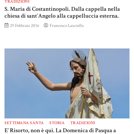
TRADIZIONI
S. Maria di Costantinopoli. Dalla cappella nella
chiesa di sant’Angelo alla cappelluccia esterna.
29 Febbraio 2016
Francesco Lauciello
SETTIMANA SANTA
STORIA
TRADIZIONI
E’ Risorto, non è qui. La Domenica di Pasqua a