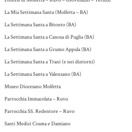
La Mia Settimana Santa (Molfetta – BA)
La Settimana Santa a Bitonto (BA)
La Settimana Santa a Canosa di Puglia (BA)
La Settimana Santa a Grumo Appula (BA)
La Settimana Santa a Trani (e nei dintorni)
La Settimana Santa a Valenzano (BA)
Museo Diocesano Molfetta
Parrocchia Immacolata – Ruvo
Parrocchia SS. Redentore – Ruvo
Santi Medici Cosma e Damiano