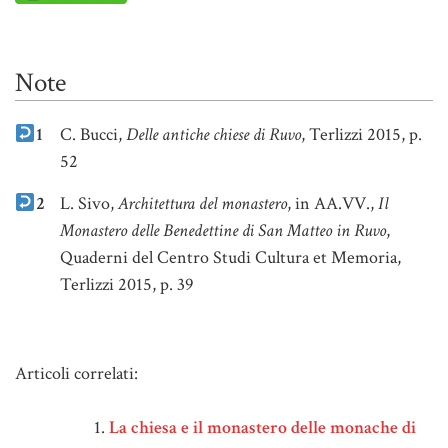
Note
1
C. Bucci,
Delle antiche chiese di Ruvo
, Terlizzi 2015, p.
52
2
L. Sivo,
Architettura del monastero
, in AA.VV.,
Il
Monastero delle Benedettine di San Matteo in Ruvo
,
Quaderni del Centro Studi Cultura et Memoria,
Terlizzi 2015, p. 39
Note
Articoli correlati:
La chiesa e il monastero delle monache di