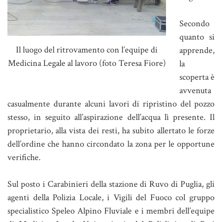
Secondo
quanto si
Il luogo del ritrovamento con l’equipe di
apprende,
Medicina Legale al lavoro (foto Teresa Fiore)
la
scoperta è
avvenuta
casualmente durante alcuni lavori di ripristino del pozzo
stesso, in seguito all’aspirazione dell’acqua lì presente. Il
proprietario, alla vista dei resti, ha subito allertato le forze
dell’ordine che hanno circondato la zona per le opportune
verifiche.
Sul posto i Carabinieri della stazione di Ruvo di Puglia, gli
agenti della Polizia Locale, i Vigili del Fuoco col gruppo
specialistico Speleo Alpino Fluviale e i membri dell’equipe