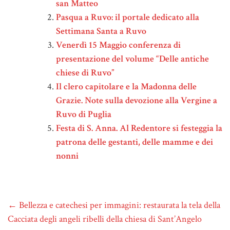
san Matteo
Pasqua a Ruvo: il portale dedicato alla
Settimana Santa a Ruvo
Venerdì 15 Maggio conferenza di
presentazione del volume “Delle antiche
chiese di Ruvo”
Il clero capitolare e la Madonna delle
Grazie. Note sulla devozione alla Vergine a
Ruvo di Puglia
Festa di S. Anna. Al Redentore si festeggia la
patrona delle gestanti, delle mamme e dei
nonni
←
Bellezza e catechesi per immagini: restaurata la tela della
Cacciata degli angeli ribelli della chiesa di Sant’Angelo