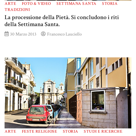
ARTE
FOTO & VIDEO
SETTIMANA SANTA
STORIA
TRADIZIONI
La processione della Pietà. Si concludono i riti
della Settimana Santa.
30 Marzo 2013
Francesco Lauciello
ARTE
FESTE RELIGIOSE
STORIA
STUDI E RICERCHE