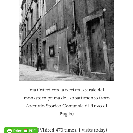
Via Osteri con la facciata laterale del
monastero prima dell’abbattimento (foto
Archivio Storico Comunale di Ruvo di
Puglia)
(Visited 470 times, 1 visits today)