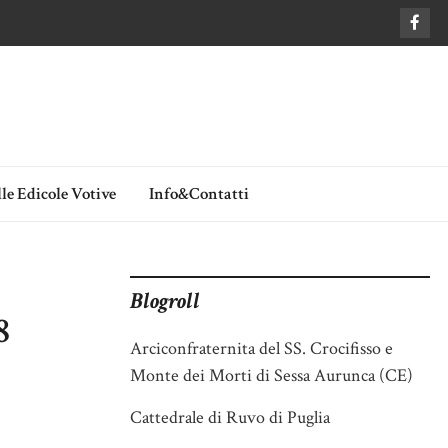
le Edicole Votive
Info&Contatti
Blogroll
8
Arciconfraternita del SS. Crocifisso e
Monte dei Morti di Sessa Aurunca (CE)
Cattedrale di Ruvo di Puglia