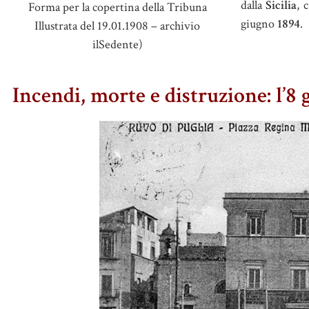
dalla
Sicilia
, 
Forma per la copertina della Tribuna
giugno
1894
.
Illustrata del 19.01.1908 – archivio
ilSedente)
Incendi, morte e distruzione: l’8