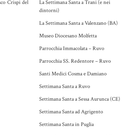
sco Crispi del
La Settimana Santa a Trani (e nei
dintorni)
La Settimana Santa a Valenzano (BA)
Museo Diocesano Molfetta
Parrocchia Immacolata – Ruvo
Parrocchia SS. Redentore – Ruvo
Santi Medici Cosma e Damiano
Settimana Santa a Ruvo
Settimana Santa a Sessa Aurunca (CE)
Settimana Santa ad Agrigento
Settimana Santa in Puglia