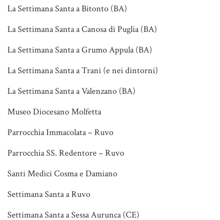
La Settimana Santa a Bitonto (BA)
La Settimana Santa a Canosa di Puglia (BA)
La Settimana Santa a Grumo Appula (BA)
La Settimana Santa a Trani (e nei dintorni)
La Settimana Santa a Valenzano (BA)
Museo Diocesano Molfetta
Parrocchia Immacolata – Ruvo
Parrocchia SS. Redentore – Ruvo
Santi Medici Cosma e Damiano
Settimana Santa a Ruvo
Settimana Santa a Sessa Aurunca (CE)