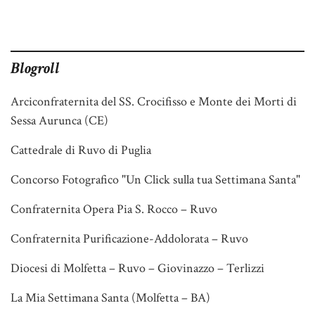
Blogroll
Arciconfraternita del SS. Crocifisso e Monte dei Morti di
Sessa Aurunca (CE)
Cattedrale di Ruvo di Puglia
Concorso Fotografico "Un Click sulla tua Settimana Santa"
Confraternita Opera Pia S. Rocco – Ruvo
Confraternita Purificazione-Addolorata – Ruvo
Diocesi di Molfetta – Ruvo – Giovinazzo – Terlizzi
La Mia Settimana Santa (Molfetta – BA)