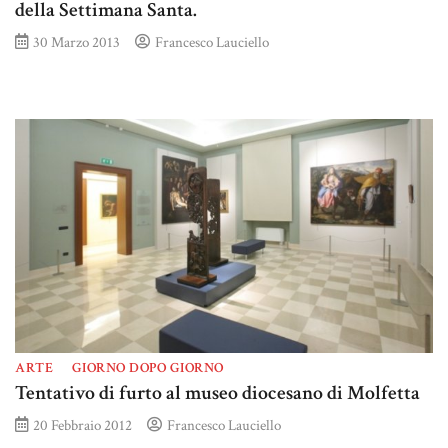
della Settimana Santa.
30 Marzo 2013
Francesco Lauciello
ARTE
GIORNO DOPO GIORNO
Tentativo di furto al museo diocesano di Molfetta
20 Febbraio 2012
Francesco Lauciello