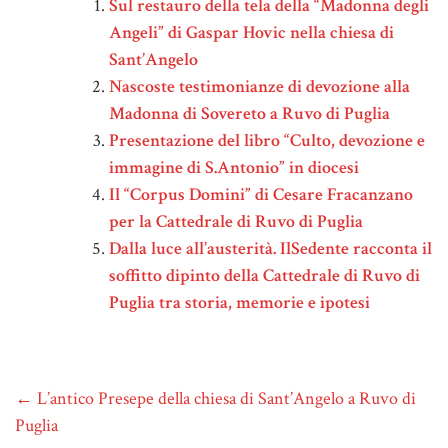
Sul restauro della tela della “Madonna degli
Angeli” di Gaspar Hovic nella chiesa di
Sant’Angelo
Nascoste testimonianze di devozione alla
Madonna di Sovereto a Ruvo di Puglia
Presentazione del libro “Culto, devozione e
immagine di S.Antonio” in diocesi
Il “Corpus Domini” di Cesare Fracanzano
per la Cattedrale di Ruvo di Puglia
Dalla luce all’austerità. IlSedente racconta il
soffitto dipinto della Cattedrale di Ruvo di
Puglia tra storia, memorie e ipotesi
←
L’antico Presepe della chiesa di Sant’Angelo a Ruvo di
Puglia