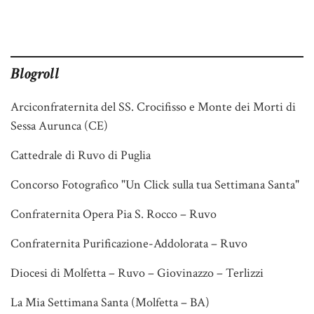
Blogroll
Arciconfraternita del SS. Crocifisso e Monte dei Morti di
Sessa Aurunca (CE)
Cattedrale di Ruvo di Puglia
Concorso Fotografico "Un Click sulla tua Settimana Santa"
Confraternita Opera Pia S. Rocco – Ruvo
Confraternita Purificazione-Addolorata – Ruvo
Diocesi di Molfetta – Ruvo – Giovinazzo – Terlizzi
La Mia Settimana Santa (Molfetta – BA)