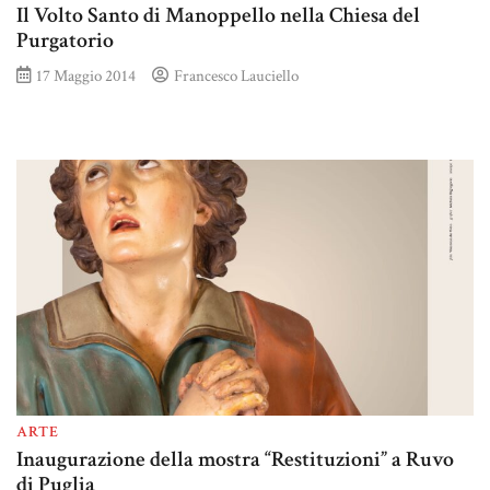
Il Volto Santo di Manoppello nella Chiesa del
Purgatorio
17 Maggio 2014
Francesco Lauciello
ARTE
Inaugurazione della mostra “Restituzioni” a Ruvo
di Puglia