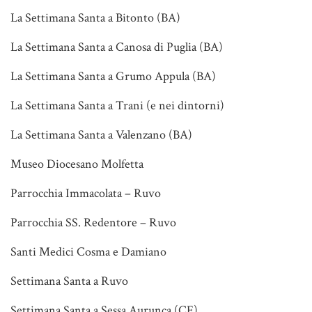
La Settimana Santa a Bitonto (BA)
La Settimana Santa a Canosa di Puglia (BA)
La Settimana Santa a Grumo Appula (BA)
La Settimana Santa a Trani (e nei dintorni)
La Settimana Santa a Valenzano (BA)
Museo Diocesano Molfetta
Parrocchia Immacolata – Ruvo
Parrocchia SS. Redentore – Ruvo
Santi Medici Cosma e Damiano
Settimana Santa a Ruvo
Settimana Santa a Sessa Aurunca (CE)