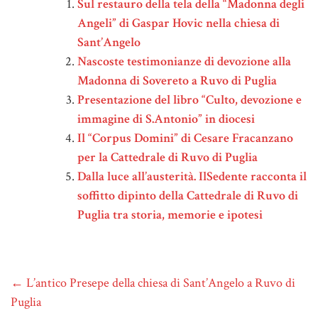
Sul restauro della tela della “Madonna degli
Angeli” di Gaspar Hovic nella chiesa di
Sant’Angelo
Nascoste testimonianze di devozione alla
Madonna di Sovereto a Ruvo di Puglia
Presentazione del libro “Culto, devozione e
immagine di S.Antonio” in diocesi
Il “Corpus Domini” di Cesare Fracanzano
per la Cattedrale di Ruvo di Puglia
Dalla luce all’austerità. IlSedente racconta il
soffitto dipinto della Cattedrale di Ruvo di
Puglia tra storia, memorie e ipotesi
←
L’antico Presepe della chiesa di Sant’Angelo a Ruvo di
Puglia