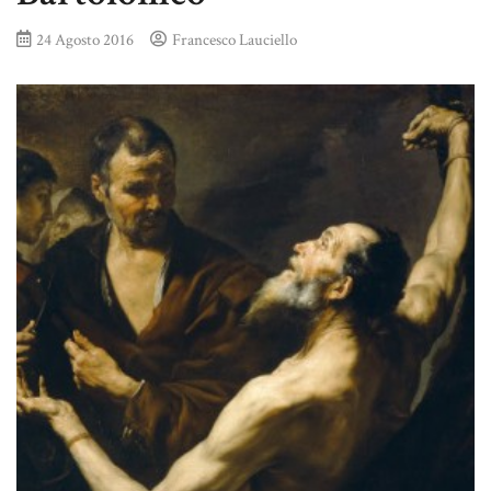
24 Agosto 2016
Francesco Lauciello