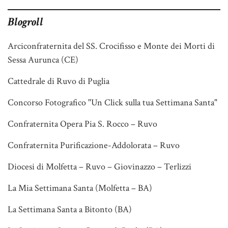
Blogroll
Arciconfraternita del SS. Crocifisso e Monte dei Morti di
Sessa Aurunca (CE)
Cattedrale di Ruvo di Puglia
Concorso Fotografico "Un Click sulla tua Settimana Santa"
Confraternita Opera Pia S. Rocco – Ruvo
Confraternita Purificazione-Addolorata – Ruvo
Diocesi di Molfetta – Ruvo – Giovinazzo – Terlizzi
La Mia Settimana Santa (Molfetta – BA)
La Settimana Santa a Bitonto (BA)