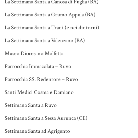
La Settimana Santa a Canosa di Puglia (BA)
La Settimana Santa a Grumo Appula (BA)
La Settimana Santa a Trani (e nei dintorni)
La Settimana Santa a Valenzano (BA)
Museo Diocesano Molfetta
Parrocchia Immacolata – Ruvo
Parrocchia SS. Redentore – Ruvo
Santi Medici Cosma e Damiano
Settimana Santa a Ruvo
Settimana Santa a Sessa Aurunca (CE)
Settimana Santa ad Agrigento