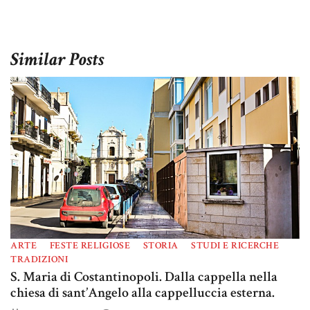
Similar Posts
ARTE
FESTE RELIGIOSE
STORIA
STUDI E RICERCHE
TRADIZIONI
S. Maria di Costantinopoli. Dalla cappella nella
chiesa di sant’Angelo alla cappelluccia esterna.