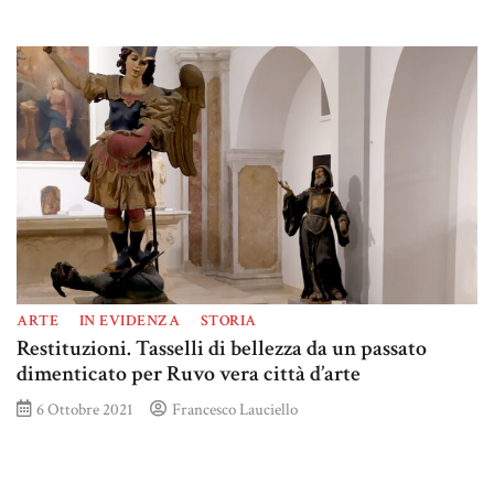
ARTE
IN EVIDENZA
STORIA
Restituzioni. Tasselli di bellezza da un passato
dimenticato per Ruvo vera città d’arte
6 Ottobre 2021
Francesco Lauciello