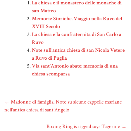
La chiesa e il monastero delle monache di
san Matteo
Memorie Storiche. Viaggio nella Ruvo del
XVIII Secolo
La chiesa e la confraternita di San Carlo a
Ruvo
Note sull’antica chiesa di san Nicola Vetere
a Ruvo di Puglia
Via sant’Antonio abate: memoria di una
chiesa scomparsa
←
Madonne di famiglia. Note su alcune cappelle mariane
nell’antica chiesa di sant’Angelo
Boxing Ring is rigged says Tagerine
→