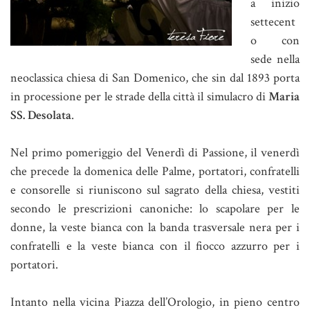
a inizio
settecent
o con
sede nella
neoclassica chiesa di San Domenico, che sin dal 1893 porta
in processione per le strade della città il simulacro di
Maria
SS. Desolata
.
Nel primo pomeriggio del Venerdì di Passione, il venerdì
che precede la domenica delle Palme, portatori, confratelli
e consorelle si riuniscono sul sagrato della chiesa, vestiti
secondo le prescrizioni canoniche: lo scapolare per le
donne, la veste bianca con la banda trasversale nera per i
confratelli e la veste bianca con il fiocco azzurro per i
portatori.
Intanto nella vicina Piazza dell’Orologio, in pieno centro