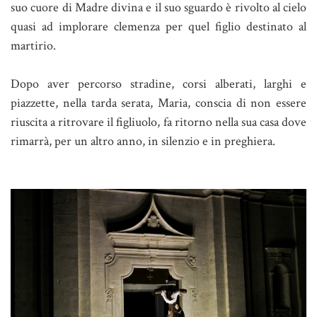
suo cuore di Madre divina e il suo sguardo è rivolto al cielo
quasi ad implorare clemenza per quel figlio destinato al
martirio.
Dopo aver percorso stradine, corsi alberati, larghi e
piazzette, nella tarda serata, Maria, conscia di non essere
riuscita a ritrovare il figliuolo, fa ritorno nella sua casa dove
rimarrà, per un altro anno, in silenzio e in preghiera.