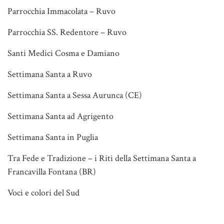
Parrocchia Immacolata – Ruvo
Parrocchia SS. Redentore – Ruvo
Santi Medici Cosma e Damiano
Settimana Santa a Ruvo
Settimana Santa a Sessa Aurunca (CE)
Settimana Santa ad Agrigento
Settimana Santa in Puglia
Tra Fede e Tradizione – i Riti della Settimana Santa a
Francavilla Fontana (BR)
Voci e colori del Sud