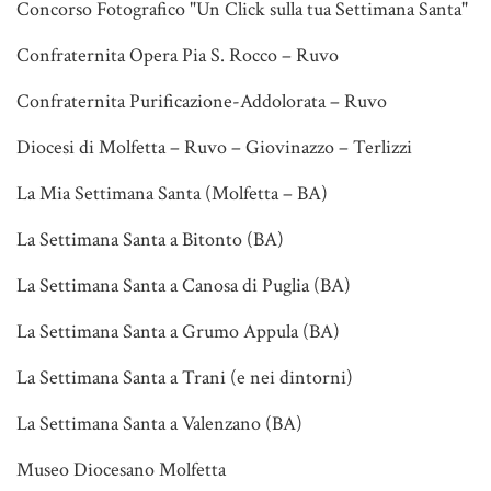
Concorso Fotografico "Un Click sulla tua Settimana Santa"
Confraternita Opera Pia S. Rocco – Ruvo
Confraternita Purificazione-Addolorata – Ruvo
Diocesi di Molfetta – Ruvo – Giovinazzo – Terlizzi
La Mia Settimana Santa (Molfetta – BA)
La Settimana Santa a Bitonto (BA)
La Settimana Santa a Canosa di Puglia (BA)
La Settimana Santa a Grumo Appula (BA)
La Settimana Santa a Trani (e nei dintorni)
La Settimana Santa a Valenzano (BA)
Museo Diocesano Molfetta