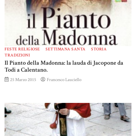
FESTE RELIGIOSE
SETTIMANA SANTA
STORIA
TRADIZIONI
Il Pianto della Madonna: la lauda di Jacopone da
Todi a Calentano.
25 Marzo 2015
Francesco Lauciello