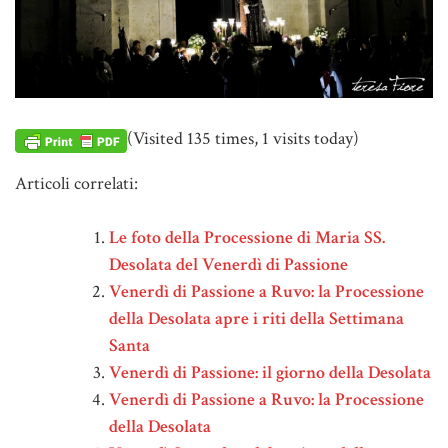
(Visited 135 times, 1 visits today)
Articoli correlati:
Le foto della Processione di Maria SS.
Desolata del Venerdì di Passione
Venerdì di Passione a Ruvo: la Processione
della Desolata apre i riti della Settimana
Santa
Venerdì di Passione: il giorno della Desolata
Venerdì di Passione a Ruvo: la Processione
della Desolata