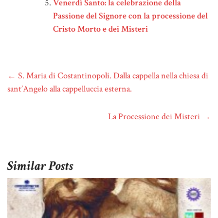
Venerdì Santo: la celebrazione della
Passione del Signore con la processione del
Cristo Morto e dei Misteri
←
S. Maria di Costantinopoli. Dalla cappella nella chiesa di
sant’Angelo alla cappelluccia esterna.
La Processione dei Misteri
→
Similar Posts