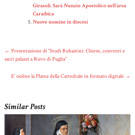
Girasoli. Sarà Nunzio Apostolico nell’area
Caraibica
Nuove nomine in diocesi
←
Presentazione di “Studi Rubastini: Chiese, conventi e
sacri palazzi a Ruvo di Puglia”
E’ online la Platea della Cattedrale in formato digitale
→
Similar Posts