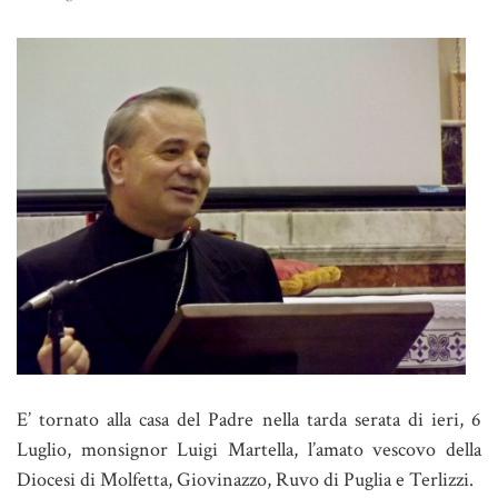
E’ tornato alla casa del Padre nella tarda serata di ieri, 6
Luglio, monsignor Luigi Martella, l’amato vescovo della
Diocesi di Molfetta, Giovinazzo, Ruvo di Puglia e Terlizzi.