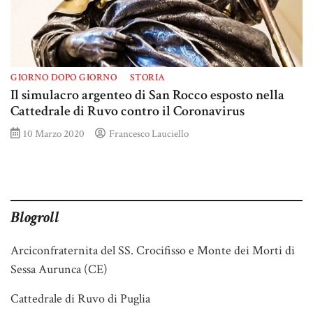
GIORNO DOPO GIORNO
STORIA
Il simulacro argenteo di San Rocco esposto nella
Cattedrale di Ruvo contro il Coronavirus
10 Marzo 2020
Francesco Lauciello
Blogroll
Arciconfraternita del SS. Crocifisso e Monte dei Morti di
Sessa Aurunca (CE)
Cattedrale di Ruvo di Puglia