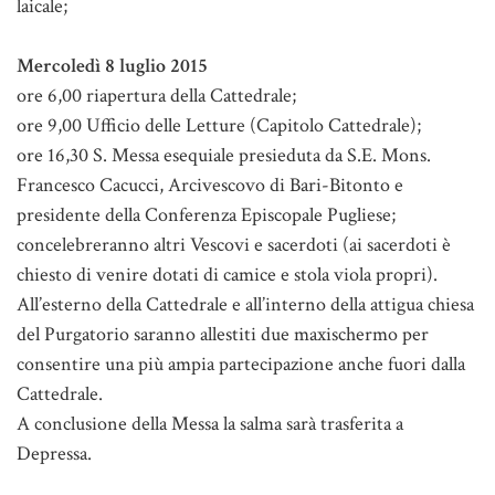
laicale;
Mercoledì 8 luglio 2015
ore 6,00 riapertura della Cattedrale;
ore 9,00 Ufficio delle Letture (Capitolo Cattedrale);
ore 16,30 S. Messa esequiale presieduta da S.E. Mons.
Francesco Cacucci, Arcivescovo di Bari-Bitonto e
presidente della Conferenza Episcopale Pugliese;
concelebreranno altri Vescovi e sacerdoti (ai sacerdoti è
chiesto di venire dotati di camice e stola viola propri).
All’esterno della Cattedrale e all’interno della attigua chiesa
del Purgatorio saranno allestiti due maxischermo per
consentire una più ampia partecipazione anche fuori dalla
Cattedrale.
A conclusione della Messa la salma sarà trasferita a
Depressa.