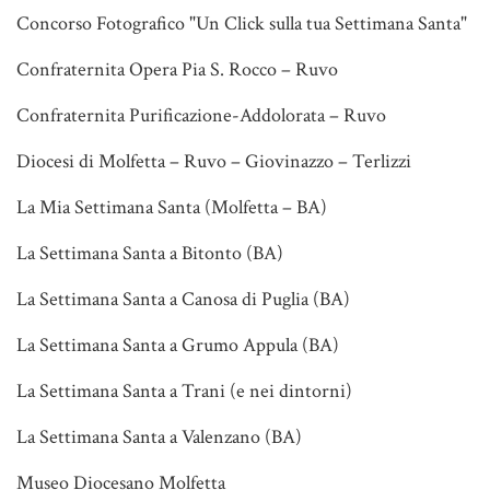
Concorso Fotografico "Un Click sulla tua Settimana Santa"
Confraternita Opera Pia S. Rocco – Ruvo
Confraternita Purificazione-Addolorata – Ruvo
Diocesi di Molfetta – Ruvo – Giovinazzo – Terlizzi
La Mia Settimana Santa (Molfetta – BA)
La Settimana Santa a Bitonto (BA)
La Settimana Santa a Canosa di Puglia (BA)
La Settimana Santa a Grumo Appula (BA)
La Settimana Santa a Trani (e nei dintorni)
La Settimana Santa a Valenzano (BA)
Museo Diocesano Molfetta