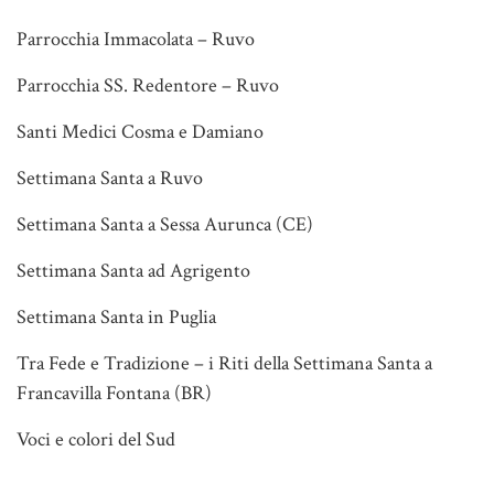
Parrocchia Immacolata – Ruvo
Parrocchia SS. Redentore – Ruvo
Santi Medici Cosma e Damiano
Settimana Santa a Ruvo
Settimana Santa a Sessa Aurunca (CE)
Settimana Santa ad Agrigento
Settimana Santa in Puglia
Tra Fede e Tradizione – i Riti della Settimana Santa a
Francavilla Fontana (BR)
Voci e colori del Sud