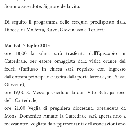
Sommo sacerdote, Signore della vita.
Di seguito il programma delle esequie, predisposto dalla
Diocesi di Molfetta, Ruvo, Giovinazzo e Terlizzi:
Martedì 7 luglio 2015
ore 18,00 la salma sarà trasferita dall’Episcopio in
Cattedrale, per essere omaggiata dalla visita orante dei
fedeli (l’afflusso in chiesa sarà regolato con ingresso
dall’entrata principale e uscita dalla porta laterale, in Piazza
Giovene);
ore 19,00 S. Messa presieduta da don Vito Bufi, parroco
della Cattedrale;
ore 21,00 Veglia di preghiera diocesana, presieduta da
Mons. Domenico Amato; la Cattedrale sarà aperta fino a
mezzanotte, vegliata da rappresentanti dell’associazionismo