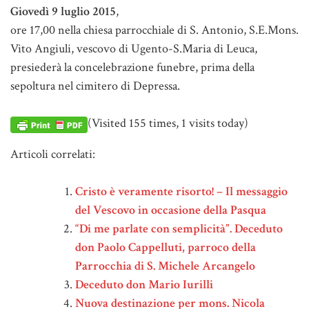
Giovedì 9 luglio 2015
,
ore 17,00 nella chiesa parrocchiale di S. Antonio, S.E.Mons.
Vito Angiuli, vescovo di Ugento-S.Maria di Leuca,
presiederà la concelebrazione funebre, prima della
sepoltura nel cimitero di Depressa.
(Visited 155 times, 1 visits today)
Articoli correlati:
Cristo è veramente risorto! – Il messaggio
del Vescovo in occasione della Pasqua
“Di me parlate con semplicità”. Deceduto
don Paolo Cappelluti, parroco della
Parrocchia di S. Michele Arcangelo
Deceduto don Mario Iurilli
Nuova destinazione per mons. Nicola