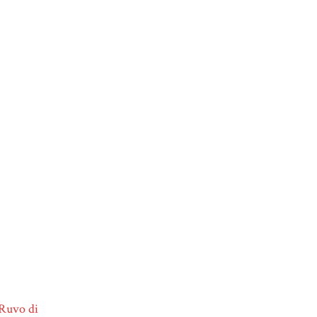
 Ruvo di