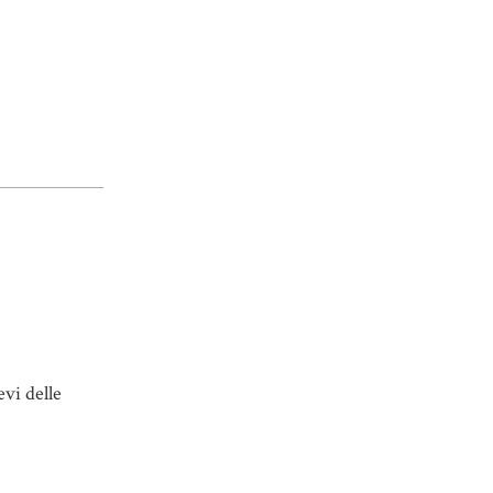
evi delle