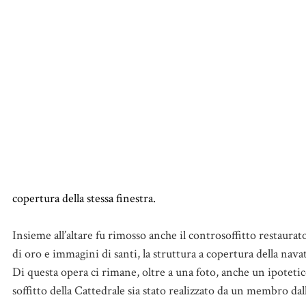
copertura della stessa finestra.
Insieme all’altare fu rimosso anche il controsoffitto restaura
di oro e immagini di santi, la struttura a copertura della nava
Di questa opera ci rimane, oltre a una foto, anche un ipotetico
soffitto della Cattedrale sia stato realizzato da un membro dal