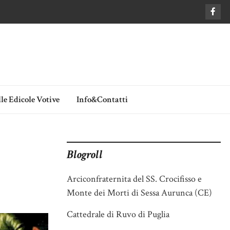
le Edicole Votive
Info&Contatti
Blogroll
Arciconfraternita del SS. Crocifisso e
Monte dei Morti di Sessa Aurunca (CE)
Cattedrale di Ruvo di Puglia