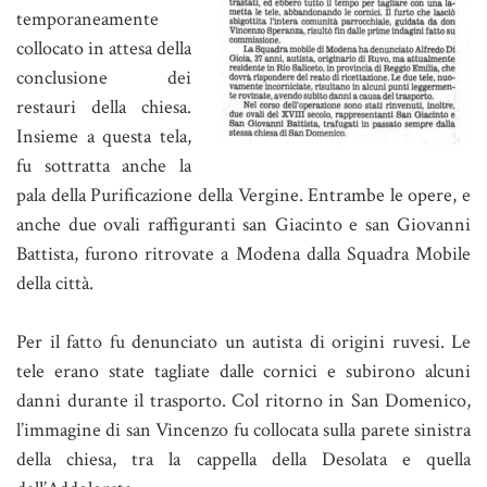
temporaneamente
collocato in attesa della
conclusione dei
restauri della chiesa.
Insieme a questa tela,
fu sottratta anche la
pala della Purificazione della Vergine. Entrambe le opere, e
anche due ovali raffiguranti san Giacinto e san Giovanni
Battista, furono ritrovate a Modena dalla Squadra Mobile
della città.
Per il fatto fu denunciato un autista di origini ruvesi. Le
tele erano state tagliate dalle cornici e subirono alcuni
danni durante il trasporto. Col ritorno in San Domenico,
l’immagine di san Vincenzo fu collocata sulla parete sinistra
della chiesa, tra la cappella della Desolata e quella