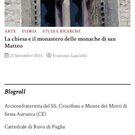
ARTE
STORIA
STUDI E RICERCHE
La chiesa e il monastero delle monache di san
Matteo
21 Settembre 2014
Francesco Lauciello
Blogroll
Arciconfraternita del SS. Crocifisso e Monte dei Morti di
Sessa Aurunca (CE)
Cattedrale di Ruvo di Puglia