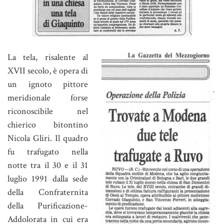
La tela, risalente al
XVII secolo, è opera di
un ignoto pittore
meridionale forse
riconoscibile nel
chierico bitontino
Nicola Gliri. Il quadro
fu trafugato nella
notte tra il 30 e il 31
luglio 1991 dalla sede
della Confraternita
della Purificazione-
Addolorata in cui era