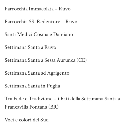
Parrocchia Immacolata – Ruvo
Parrocchia SS. Redentore – Ruvo
Santi Medici Cosma e Damiano
Settimana Santa a Ruvo
Settimana Santa a Sessa Aurunca (CE)
Settimana Santa ad Agrigento
Settimana Santa in Puglia
Tra Fede e Tradizione – i Riti della Settimana Santa a
Francavilla Fontana (BR)
Voci e colori del Sud