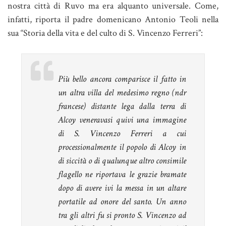
nostra città di Ruvo ma era alquanto universale. Come,
infatti, riporta il padre domenicano Antonio Teoli nella
sua “Storia della vita e del culto di S. Vincenzo Ferreri”:
Più bello ancora comparisce il fatto in
un altra villa del medesimo regno (ndr
francese) distante lega dalla terra di
Alcoy veneravasi quivi una immagine
di S. Vincenzo Ferreri a cui
processionalmente il popolo di Alcoy in
di siccità o di qualunque altro consimile
flagello ne riportava le grazie bramate
dopo di avere ivi la messa in un altare
portatile ad onore del santo. Un anno
tra gli altri fu si pronto S. Vincenzo ad