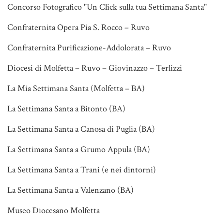
Concorso Fotografico "Un Click sulla tua Settimana Santa"
Confraternita Opera Pia S. Rocco – Ruvo
Confraternita Purificazione-Addolorata – Ruvo
Diocesi di Molfetta – Ruvo – Giovinazzo – Terlizzi
La Mia Settimana Santa (Molfetta – BA)
La Settimana Santa a Bitonto (BA)
La Settimana Santa a Canosa di Puglia (BA)
La Settimana Santa a Grumo Appula (BA)
La Settimana Santa a Trani (e nei dintorni)
La Settimana Santa a Valenzano (BA)
Museo Diocesano Molfetta