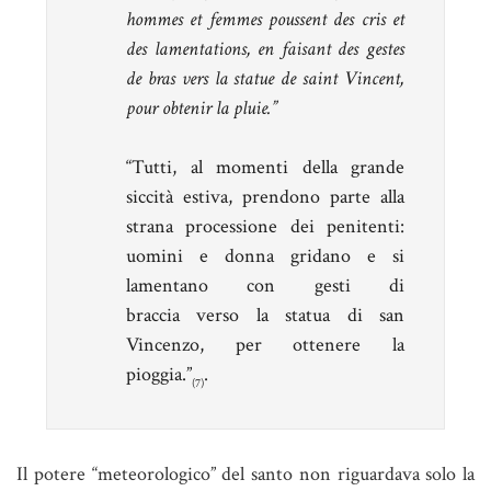
hommes et femmes poussent des cris et
des lamentations, en faisant des gestes
de bras vers la statue de saint Vincent,
pour obtenir la pluie.”
“Tutti, al momenti della grande
siccità estiva, prendono parte alla
strana processione dei penitenti:
uomini e donna gridano e si
lamentano con gesti di
braccia verso la statua di san
Vincenzo, per ottenere la
pioggia.”
.
(7)
Il potere “meteorologico” del santo non riguardava solo la