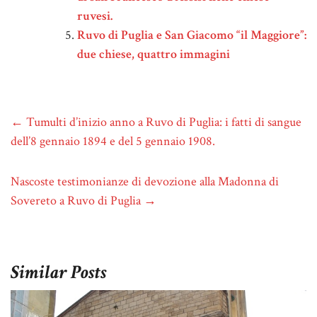
ruvesi.
Ruvo di Puglia e San Giacomo “il Maggiore”:
due chiese, quattro immagini
←
Tumulti d’inizio anno a Ruvo di Puglia: i fatti di sangue
dell’8 gennaio 1894 e del 5 gennaio 1908.
Nascoste testimonianze di devozione alla Madonna di
Sovereto a Ruvo di Puglia
→
Similar Posts