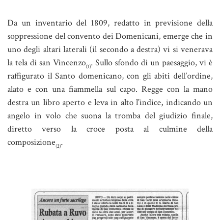
Da un inventario del 1809, redatto in previsione della
soppressione del convento dei Domenicani, emerge che in
uno degli altari laterali (il secondo a destra) vi si venerava
la tela di san Vincenzo
. Sullo sfondo di un paesaggio, vi è
(1)
raffigurato il Santo domenicano, con gli abiti dell’ordine,
alato e con una fiammella sul capo. Regge con la mano
destra un libro aperto e leva in alto l’indice, indicando un
angelo in volo che suona la tromba del giudizio finale,
diretto verso la croce posta al culmine della
composizione
.
(2)