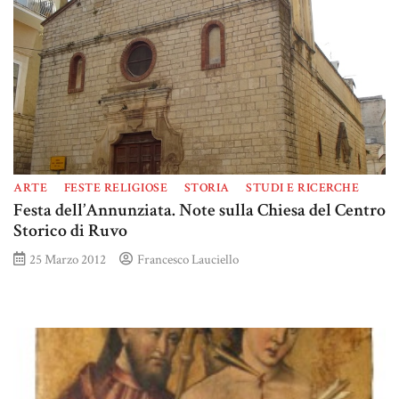
ARTE
FESTE RELIGIOSE
STORIA
STUDI E RICERCHE
Festa dell’Annunziata. Note sulla Chiesa del Centro
Storico di Ruvo
25 Marzo 2012
Francesco Lauciello