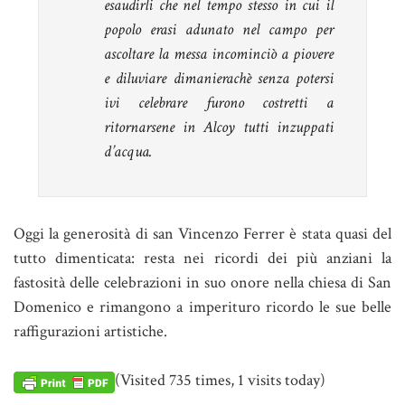
esaudirli che nel tempo stesso in cui il
popolo erasi adunato nel campo per
ascoltare la messa incominciò a piovere
e diluviare dimanierachè senza potersi
ivi celebrare furono costretti a
ritornarsene in Alcoy tutti inzuppati
d’acqua.
Oggi la generosità di san Vincenzo Ferrer è stata quasi del
tutto dimenticata: resta nei ricordi dei più anziani la
fastosità delle celebrazioni in suo onore nella chiesa di San
Domenico e rimangono a imperituro ricordo le sue belle
raffigurazioni artistiche.
(Visited 735 times, 1 visits today)