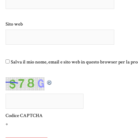
Sito web
Salva il mio nome, email e sito web in questo browser per la p
Codice CAPTCHA
*