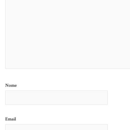
Nome
Email