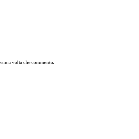
rossima volta che commento.