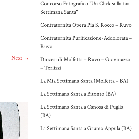
Concorso Fotografico "Un Click sulla tua
Settimana Santa"
Confraternita Opera Pia S. Rocco – Ruvo
Confraternita Purificazione-Addolorata –
Ruvo
Next →
Diocesi di Molfetta – Ruvo – Giovinazzo
– Terlizzi
La Mia Settimana Santa (Molfetta – BA)
La Settimana Santa a Bitonto (BA)
La Settimana Santa a Canosa di Puglia
(BA)
La Settimana Santa a Grumo Appula (BA)