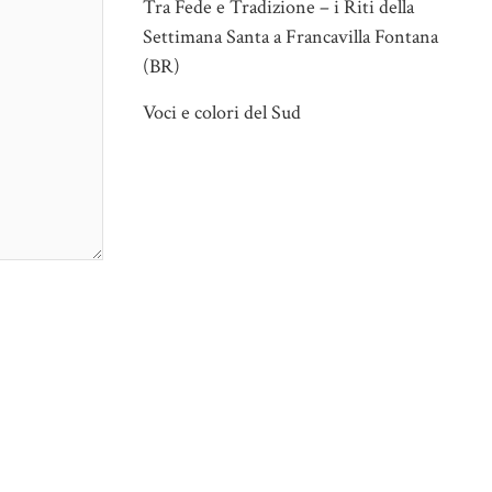
Tra Fede e Tradizione – i Riti della
Settimana Santa a Francavilla Fontana
(BR)
Voci e colori del Sud