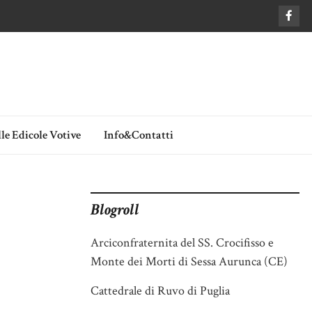
le Edicole Votive
Info&Contatti
Blogroll
Arciconfraternita del SS. Crocifisso e
Monte dei Morti di Sessa Aurunca (CE)
Cattedrale di Ruvo di Puglia